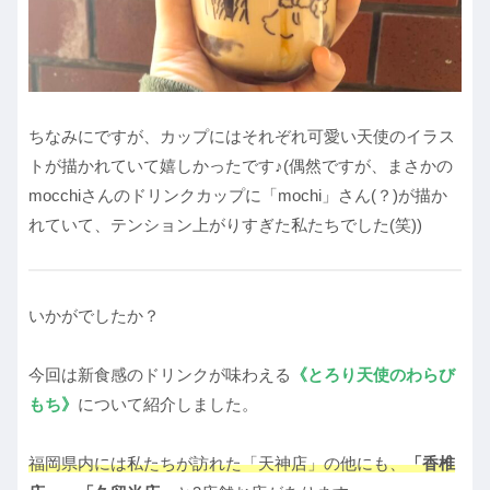
ちなみにですが、カップにはそれぞれ可愛い天使のイラス
トが描かれていて嬉しかったです♪(偶然ですが、まさかの
mocchiさんのドリンクカップに「mochi」さん(？)が描か
れていて、テンション上がりすぎた私たちでした(笑))
いかがでしたか？
今回は新食感のドリンクが味わえる
《とろり天使のわらび
もち》
について紹介しました。
福岡県内には私たちが訪れた「天神店」の他にも、
「香椎