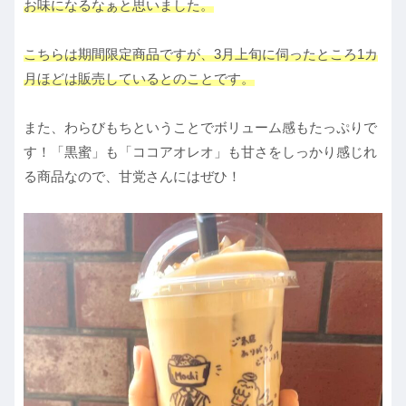
お味になるなぁと思いました。
こちらは期間限定商品ですが、3月上旬に伺ったところ1カ
月ほどは販売しているとのことです。
また、わらびもちということでボリューム感もたっぷりで
す！「黒蜜」も「ココアオレオ」も甘さをしっかり感じれ
る商品なので、甘党さんにはぜひ！