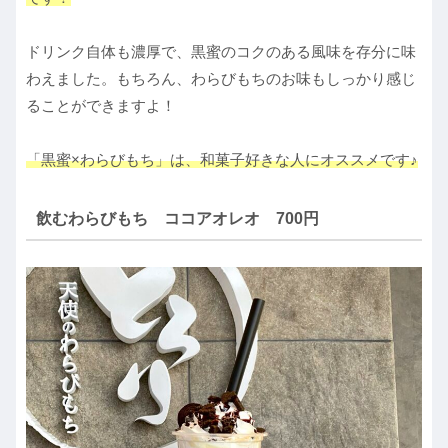
ドリンク自体も濃厚で、黒蜜のコクのある風味を存分に味
わえました。もちろん、わらびもちのお味もしっかり感じ
ることができますよ！
「黒蜜×わらびもち」は、和菓子好きな人にオススメです♪
飲むわらびもち ココアオレオ 700円