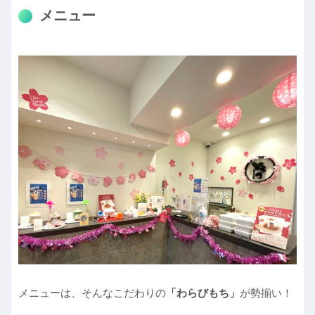
メニュー
メニューは、そんなこだわりの
「わらびもち」
が勢揃い！