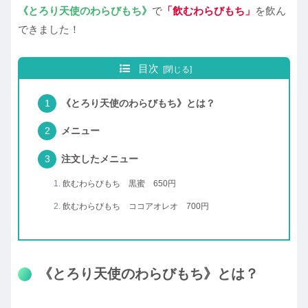
《とろり天使のわらびもち》
で
「飲むわらびもち」
を飲ん
できました！
目次
《とろり天使のわらびもち》とは？
メニュー
注文したメニュー
飲むわらびもち 黒蜜 650円
飲むわらびもち ココアオレオ 700円
《とろり天使のわらびもち》とは？