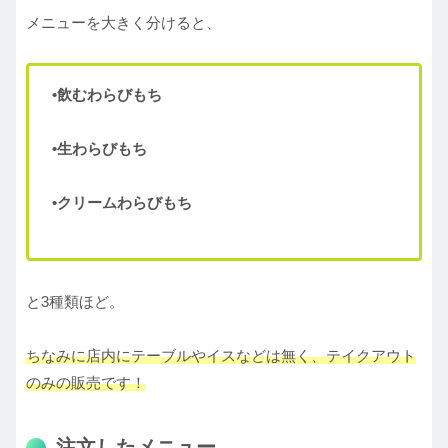
メニューを大きく分けると、
•飲むわらびもち
•生わらびもち
•クリームわらびもち
と3種類ほど。
ちなみに店内にテーブルやイスなどは無く、テイクアウト
のみの販売です！
注文したメニュー