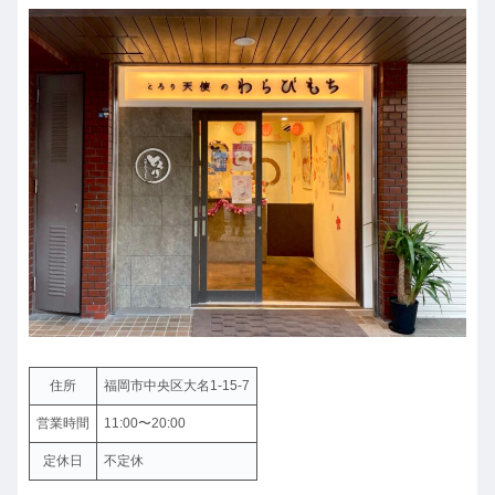
住所
福岡市中央区大名1-15-7
営業時間
11:00〜20:00
定休日
不定休