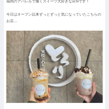
福岡のアパレルで働くスイーツ大好きなochiです！
今日はオープン以来ずっとずっと気になっていたこちらの
お店…