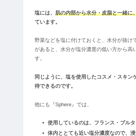
塩には、
肌の内部から水分・皮脂と一緒に
ています。
野菜などを塩に付けておくと、水分が抜け
があると、水分が塩分濃度の低い方から高い
す。
同じように、塩を使用したコスメ・スキン
待できるのです。
他にも『Sphere』では、
使用しているのは、フランス・ブルタ
体内ととても近い塩分濃度なので、浸