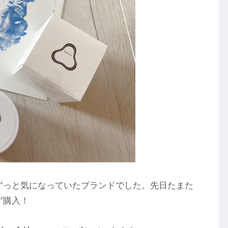
ずっと気になっていたブランドでした。先日たまた
ず購入！