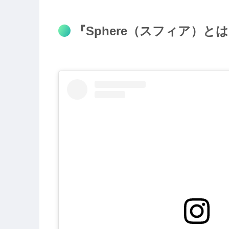
『Sphere（スフィア）と