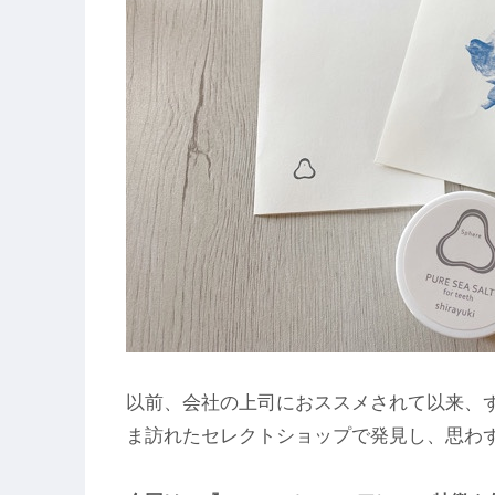
以前、会社の上司におススメされて以来、
ま訪れたセレクトショップで発見し、思わ