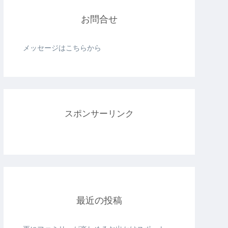
お問合せ
メッセージはこちらから
スポンサーリンク
最近の投稿