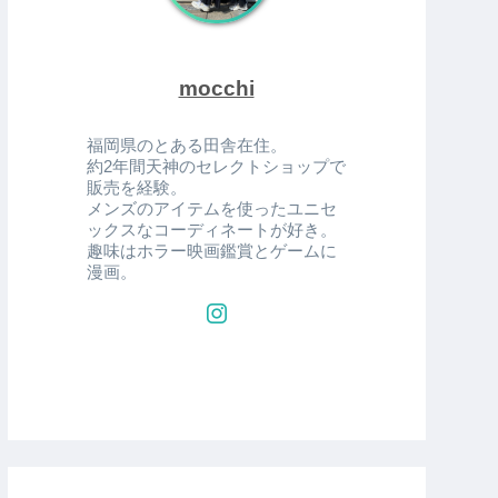
mocchi
福岡県のとある田舎在住。
約2年間天神のセレクトショップで
販売を経験。
メンズのアイテムを使ったユニセ
ックスなコーディネートが好き。
趣味はホラー映画鑑賞とゲームに
漫画。