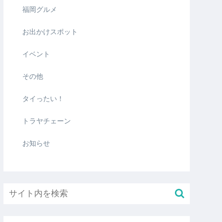
福岡グルメ
お出かけスポット
イベント
その他
タイったい！
トラヤチェーン
お知らせ