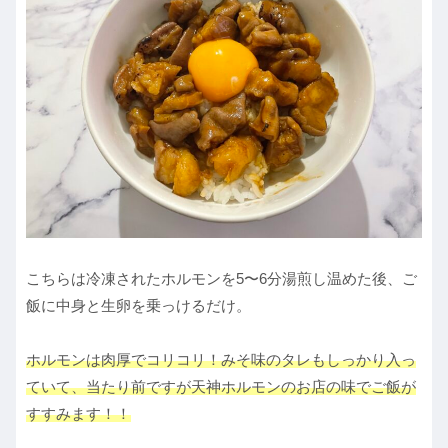
こちらは冷凍されたホルモンを5〜6分湯煎し温めた後、ご
飯に中身と生卵を乗っけるだけ。
ホルモンは肉厚でコリコリ！みそ味のタレもしっかり入っ
ていて、当たり前ですが天神ホルモンのお店の味でご飯が
すすみます！！