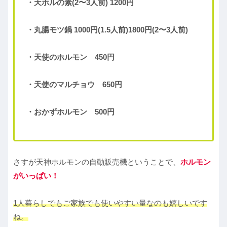
・天ホルの素(2〜3人前) 1200円
・丸腸モツ鍋 1000円(1.5人前)1800円(2〜3人前)
・天使のホルモン 450円
・天使のマルチョウ 650円
・おかずホルモン 500円
さすが天神ホルモンの自動販売機ということで、
ホルモン
がいっぱい！
1人暮らしでもご家族でも使いやすい量なのも嬉しいです
ね。