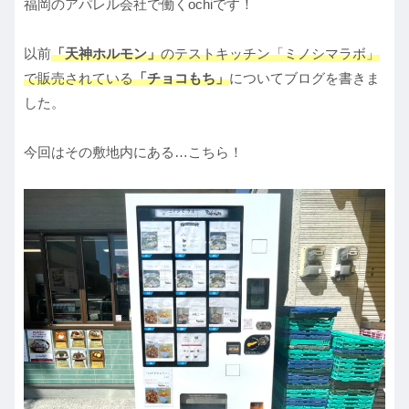
福岡のアパレル会社で働くochiです！
以前
「天神ホルモン」
のテストキッチン「ミノシマラボ」
で販売されている
「チョコもち」
についてブログを書きま
した。
今回はその敷地内にある…こちら！