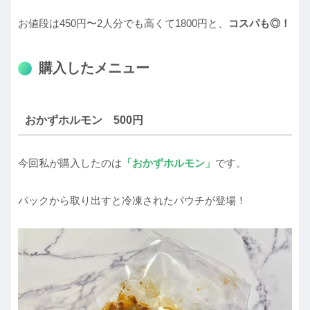
お値段は450円〜2人分でも高くて1800円と、
コスパも◎！
購入したメニュー
おかずホルモン 500円
今回私が購入したのは
「おかずホルモン」
です。
パックから取り出すと冷凍されたパウチが登場！