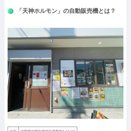
「天神ホルモン」の自動販売機とは？