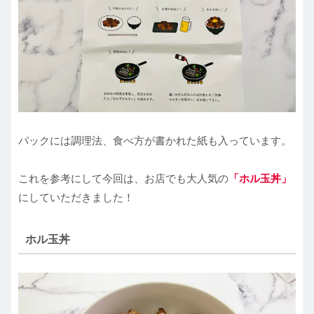
パックには調理法、食べ方が書かれた紙も入っています。
これを参考にして今回は、お店でも大人気の
「ホル玉丼」
にしていただきました！
ホル玉丼