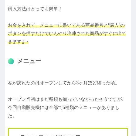
購入方法はとっても簡単！
お金を入れて、メニューに書いてある商品番号と“購入”の
ボタンを押すだけでひんやり冷凍された商品がすぐに出て
きますよ♪
メニュー
私が訪れたのはオープンしてから3ヶ月ほど経った頃。
オープン当初はまだ種類も揃っていなかったそうですが、
今回自動販売機には全部で5種類のメニューがありまし
た。