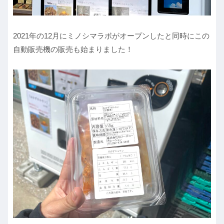
2021年の12月にミノシマラボがオープンしたと同時にこの
自動販売機の販売も始まりました！