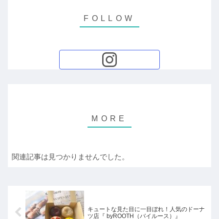
関連記事は見つかりませんでした。
キュートな見た目に一目ぼれ！人気のドーナ
ツ店『 byROOTH（バイルース）』