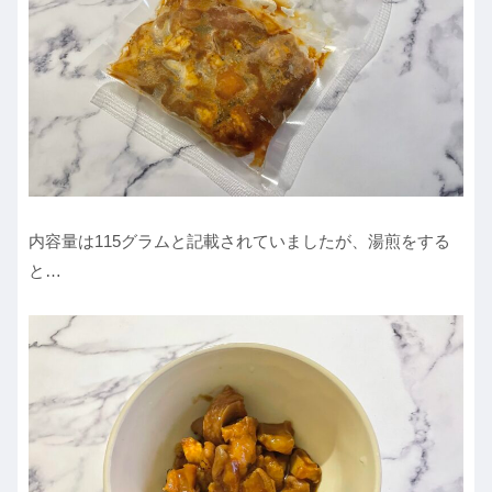
内容量は115グラムと記載されていましたが、湯煎をする
と…