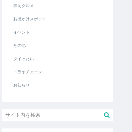
福岡グルメ
お出かけスポット
イベント
その他
タイったい！
トラヤチェーン
お知らせ