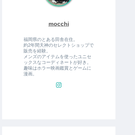
mocchi
福岡県のとある田舎在住。
約2年間天神のセレクトショップで
販売を経験。
メンズのアイテムを使ったユニセ
ックスなコーディネートが好き。
趣味はホラー映画鑑賞とゲームに
漫画。