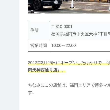
〒810-0001
住所
福岡県福岡市中央区天神2丁目5-2
営業時間
10:00～22:00
2022年3月25日にオープンしたばかりで、
岡天神西通り店』
。
ちなみにこの店舗は、福岡エリアで博多マ
す。