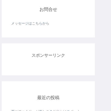
お問合せ
メッセージはこちらから
スポンサーリンク
最近の投稿