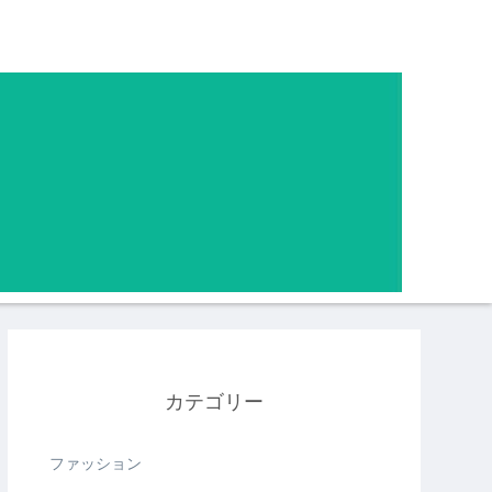
カテゴリー
ファッション