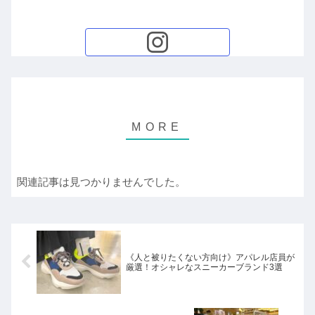
関連記事は見つかりませんでした。
《人と被りたくない方向け》アパレル店員が
厳選！オシャレなスニーカーブランド3選