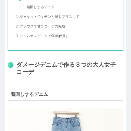
着回しするデニム
ジャケットでキチンと感をプラスして
ブラウスで甘辛コーデの完成
デニムオンデニムで90年代風に
ダメージデニムで作る３つの大人女子
コーデ
着回しするデニム