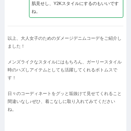
肌見せし、Y2Kスタイルにするのもいいです
ね。
以上、大人女子のためのダメージデニムコーデをご紹介し
ました！
メンズライクなスタイルにはもちろん、ガーリースタイル
時のハズしアイテムとしても活躍してくれるボトムスで
す！
日々のコーディネートをグッと垢抜けて見せてくれること
間違いなし♪ぜひ、着こなしに取り入れてみてください
ね。