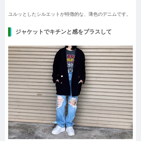
ユルッとしたシルエットが特徴的な、薄色のデニムです。
ジャケットでキチンと感をプラスして