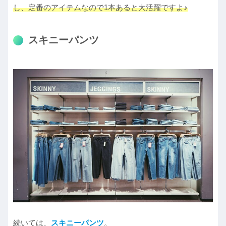
し、定番のアイテムなので1本あると大活躍ですよ♪
スキニーパンツ
続いては、
スキニーパンツ
。