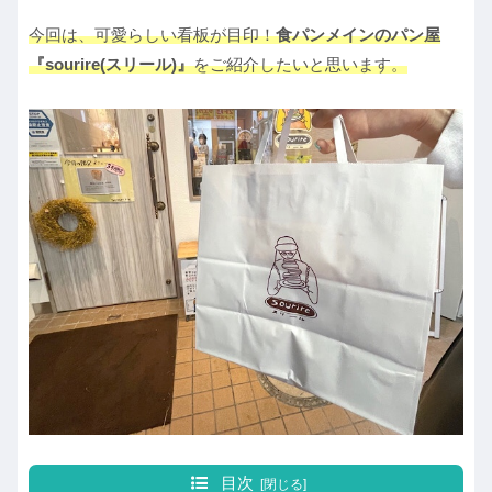
今回は、可愛らしい看板が目印！
食パンメインのパン屋
『sourire(スリール)』
をご紹介したいと思います。
目次