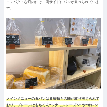
コンパクトな店内には、両サイドにパンが並べられていま
す。
メインメニューの食パンは６種類もの味が取り揃えられて
おり、プレーンはもちろん“シナモンレーズン”や“オレン