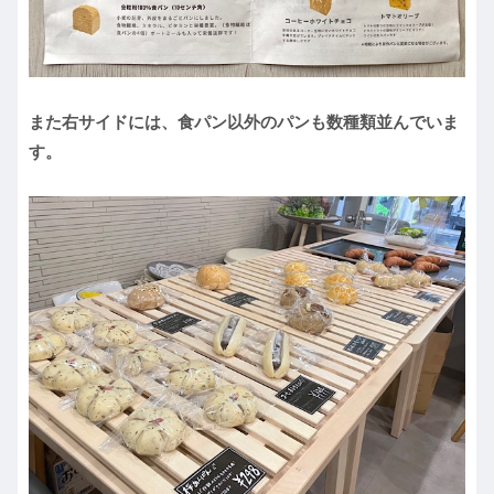
また右サイドには、食パン以外のパンも数種類並んでいま
す。