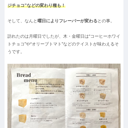
ジチョコ”などの変わり種も！
そして、なんと
曜日によりフレーバーが変わる
との事。
訪れたのは月曜日でしたが、木・金曜日は“コーヒーホワイ
トチョコ”や“オリーブトマト”などのテイストが味わえるそ
うです。