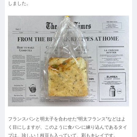
しました。
フランスパンと明太子を合わせた“明太フランス”などはよ
く目にしますが、このように食パンに練り込んであるタイ
プは、珍しい！枝豆も入っていて、彩もキレイです。