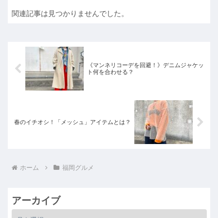
関連記事は見つかりませんでした。
《マンネリコーデを回避！》デニムジャケッ
ト何を合わせる？
春のイチオシ！「メッシュ」アイテムとは？
ホーム
福岡グルメ
アーカイブ