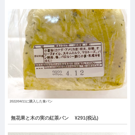
2022/04/11に購入した食パン
無花果と木の実の紅茶パン ¥291(税込)