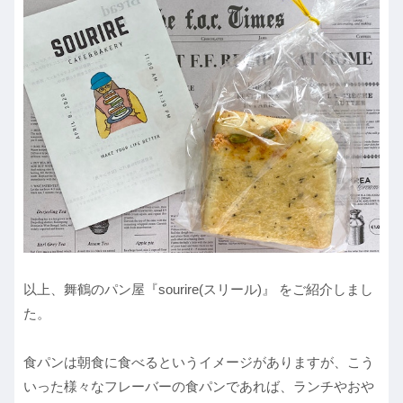
以上、舞鶴のパン屋『sourire(スリール)』 をご紹介しまし
た。
食パンは朝食に食べるというイメージがありますが、こう
いった様々なフレーバーの食パンであれば、ランチやおや