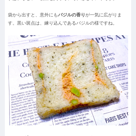
袋から出すと、意外にも
バジルの香り
が一気に広がりま
す。黒い斑点は、練り込んであるバジルの様ですね。