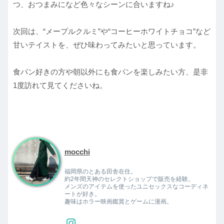
つ、おつまみになど色々なシーンに合いますね♪
次回は、“メープルクルミ”や“コーヒーホワイトチョコ”など
甘いテイストを、ぜひ味わってみたいと思っています。
食パン好きの方や朝以外にも食パンを楽しみたい方、是非
1度訪れて見てくださいね。
mocchi
福岡県のとある田舎在住。
約2年間天神のセレクトショップで販売を経験。
メンズのアイテムを使ったユニセックスなコーディネ
ートが好き。
趣味はホラー映画鑑賞とゲームに漫画。