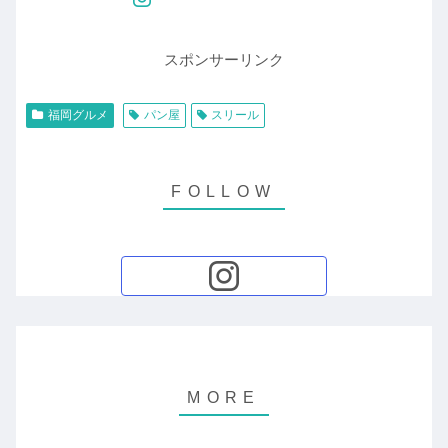
スポンサーリンク
福岡グルメ
パン屋
スリール