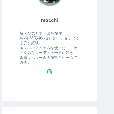
mocchi
福岡県のとある田舎在住。
約2年間天神のセレクトショップで
販売を経験。
メンズのアイテムを使ったユニセ
ックスなコーディネートが好き。
趣味はホラー映画鑑賞とゲームに
漫画。