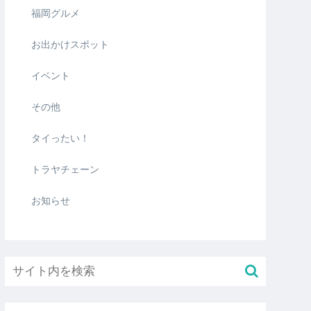
福岡グルメ
お出かけスポット
イベント
その他
タイったい！
トラヤチェーン
お知らせ