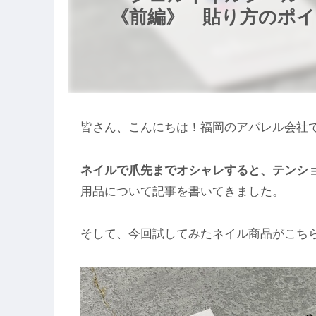
《前編》 貼り方のポイ
皆さん、こんにちは！福岡のアパレル会社で働
ネイルで爪先までオシャレすると、テンショ
用品について記事を書いてきました。
そして、今回試してみたネイル商品がこち