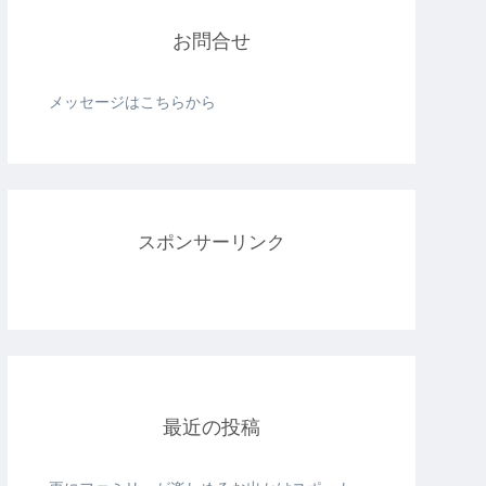
お問合せ
メッセージはこちらから
スポンサーリンク
最近の投稿