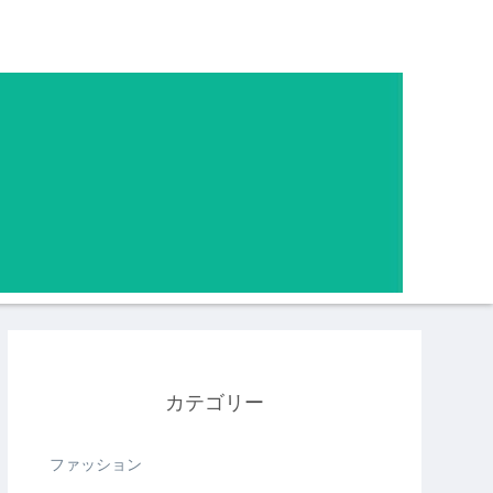
カテゴリー
ファッション