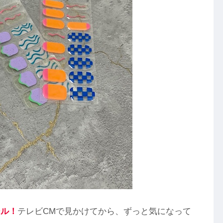
ール
！
テレビCMで見かけてから、ずっと気になって