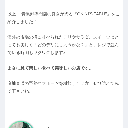
以上、 青果卸専門店の良さが光る『OKINI’S TABLE』をご
紹介しました！
海外の市場の様に並べられたデリやサラダ、スイーツはと
っても美しく「どのデリにしようかな？」と、レジで並ん
でいる時間もワクワクします♪
まさに見て楽しい食べて美味しいお店です。
産地直送の野菜やフルーツを堪能したい方、ぜひ訪れてみ
て下さいね。