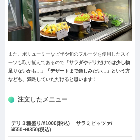
また、ボリューミーなピザや旬のフルーツを使用したスイ
ーツも取り揃えてあるので
「サラダやデリだけでは少し物
足りないかも…」「デザートまで楽しみたい…」という方
なども、満足していただけると思います！
注文したメニュー
デリ３種盛り/¥1000(税込) サラミピッツァ/
¥550➡¥350(税込)