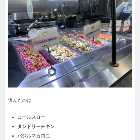
選んだのは
コールスロー
タンドリーチキン
バジルマカロニ