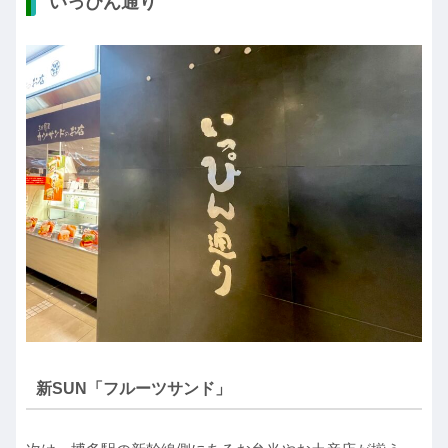
いっぴん通り
新SUN「フルーツサンド」