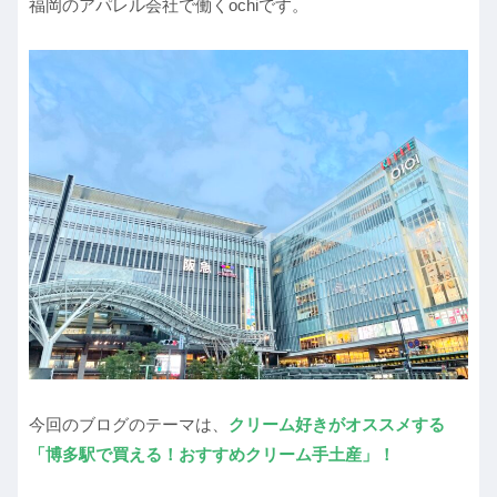
福岡のアパレル会社で働くochiです。
今回のブログのテーマは、
クリーム好きがオススメする
「博多駅で買える！おすすめクリーム手土産」！