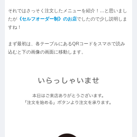
それではさっそく注文したメニューを紹介！…と思いまし
たが
《セルフオーダー制》のお店
でしたので少し説明しま
すね！
まず最初は、各テーブルにあるQRコードをスマホで読み
込むと下の画像の画面に移動します。