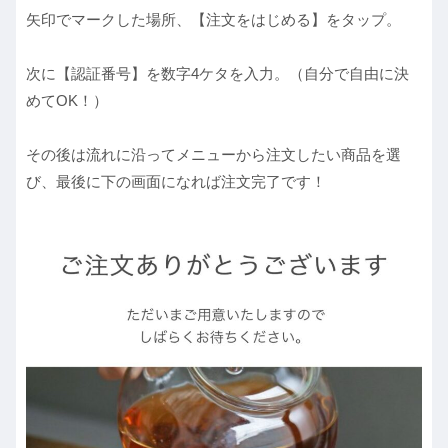
矢印でマークした場所、【注文をはじめる】をタップ。
次に【認証番号】を数字4ケタを入力。（自分で自由に決
めてOK！）
その後は流れに沿ってメニューから注文したい商品を選
び、最後に下の画面になれば注文完了です！