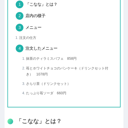
「こなな」とは？
店内の様子
メニュー
注文の仕方
注文したメニュー
抹茶のティラミスパフェ 858円
苺とホワイトチョコのパンケーキ（ドリンクセット付
き） 1078円
さらり茶（ドリンクセット）
たっぷり苺ソーダ 660円
「こなな」とは？