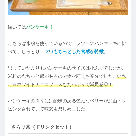
続いては
パンケーキ！
こちらは米粉を使っているので、フツーのパンケーキに比
べて、しっとり、
フワもちっとした食感が特徴。
思っていたよりもパンケーキのサイズは小ぶりでしたが、
米粉のもちっと感があるので食べ応えも充分でした。
いち
ご＆ホワイトチョコソースもたっぷりで満足感◎！
パンケーキの周りには酸味のある色んなベリーが沢山トッ
ピングされていて味変も楽しめました。
さらり茶（ドリンクセット）