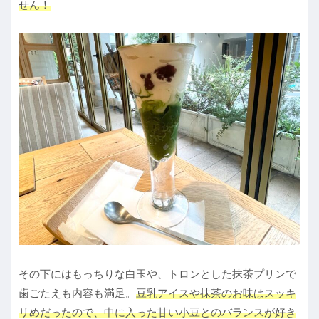
せん！
その下にはもっちりな白玉や、トロンとした抹茶プリンで
歯ごたえも内容も満足。
豆乳アイスや抹茶のお味はスッキ
リめだったので、中に入った甘い小豆とのバランスが好き