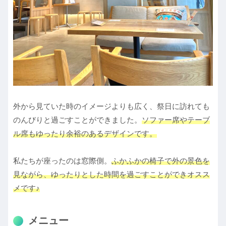
外から見ていた時のイメージよりも広く、祭日に訪れても
のんびりと過ごすことができました。
ソファー席やテーブ
ル席もゆったり余裕のあるデザインです。
私たちが座ったのは窓際側。
ふかふかの椅子で外の景色を
見ながら、ゆったりとした時間を過ごすことができオスス
メです♪
メニュー