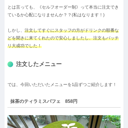
とは言っても、《セルフオーダー制》って本当に注文でき
ているか心配になりませんか？？(私はなります！)
しかし、
注文してすぐにスタッフの方がドリンクの順番な
どを聞きに来てくれたので安心しましたし、注文もバッチ
リ大成功でした！
注文したメニュー
では、今回いただいたメニューを1品ずつご紹介します！
抹茶のティラミスパフェ 858円