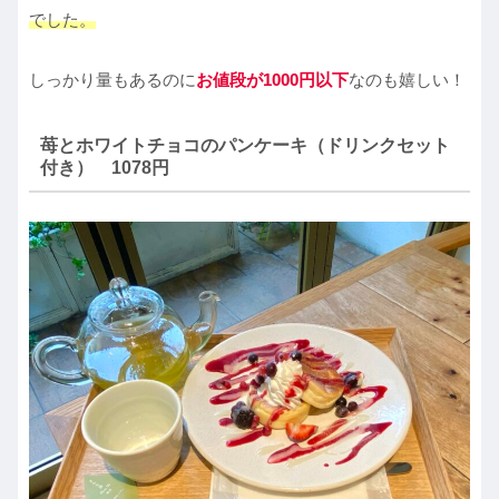
でした。
しっかり量もあるのに
お値段が1000円以下
なのも嬉しい！
苺とホワイトチョコのパンケーキ（ドリンクセット
付き） 1078円