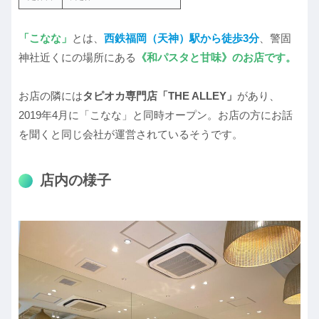
「こなな」
とは、
西鉄福岡（天神）駅から徒歩3分
、警固
神社近くにの場所にある
《和パスタと甘味》のお店です。
お店の隣には
タピオカ専門店「THE ALLEY」
があり、
2019年4月に「こなな」と同時オープン。お店の方にお話
を聞くと同じ会社が運営されているそうです。
店内の様子