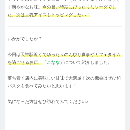
ず爽やかなお味。
今の暑い時期にぴったりなソーダでし
た。次は豆乳アイスもトッピングしたい！
いかがでしたか？
今回は
天神駅近くでゆったりのんびり食事やカフェタイム
を過ごせるお店、
「こなな」
について紹介しました。
落ち着く店内に美味しい甘味で大満足！次の機会はぜひ和
パスタも食べてみたいと思います！
気になった方はぜひ訪れてみてください♪