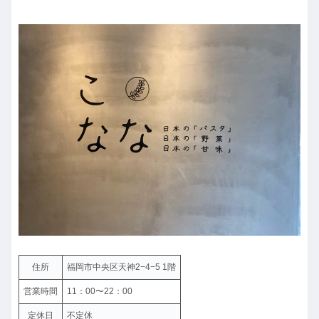
住所
福岡市中央区天神2−4−5 1階
営業時間
11：00〜22：00
定休日
不定休