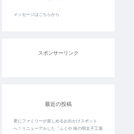
メッセージはこちらから
スポンサーリンク
最近の投稿
更にファミリーが楽しめるお出かけスポット
へ！リニューアルした『ふくや 味の明太子工場