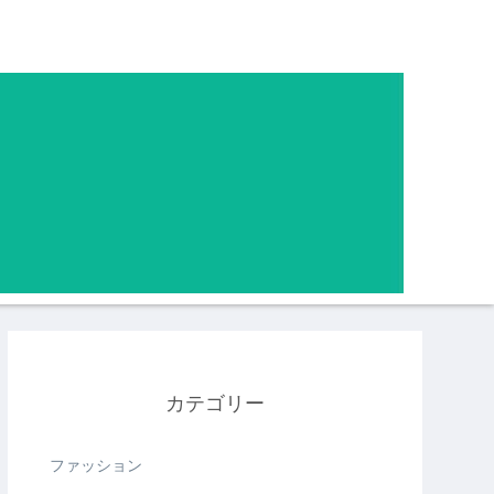
カテゴリー
ファッション