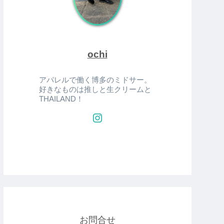
ochi
アパレルで働く博多のミドサー。
好きなものは推しと生クリームと
THAILAND！
お問合せ