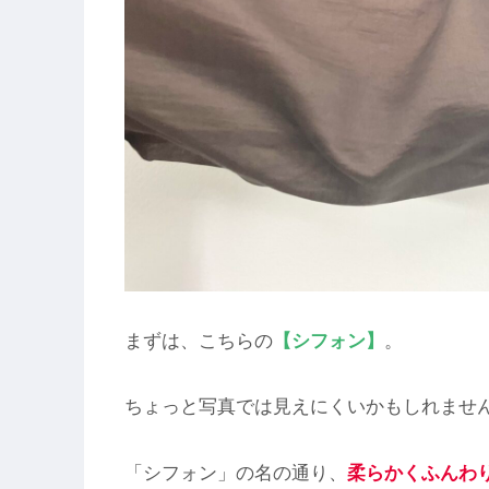
まずは、こちらの
【シフォン】
。
ちょっと写真では見えにくいかもしれませ
「シフォン」の名の通り、
柔らかくふんわ