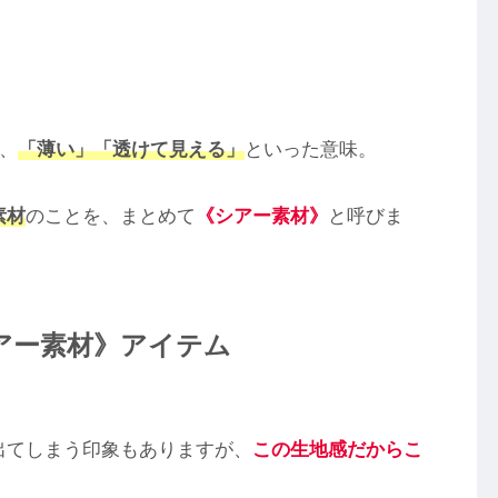
、
「薄い」「透けて見える」
といった意味。
素材
のことを、まとめて
《シアー素材》
と呼びま
アー素材》アイテム
出てしまう印象もありますが、
この生地感だからこ