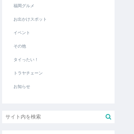
福岡グルメ
お出かけスポット
イベント
その他
タイったい！
トラヤチェーン
お知らせ