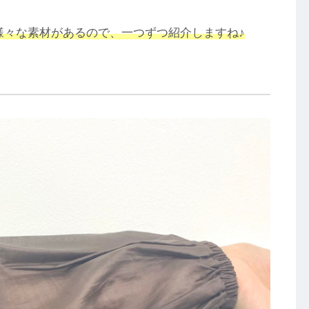
々な素材があるので、一つずつ紹介しますね♪