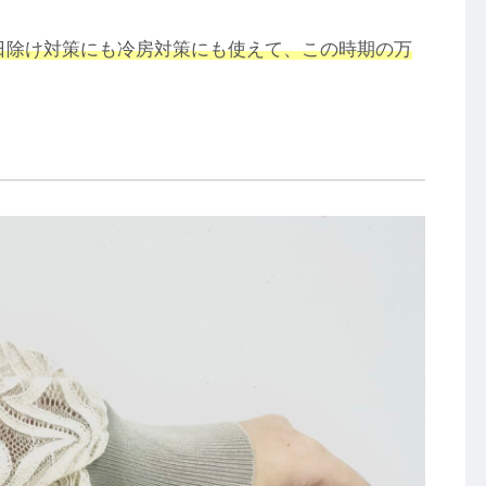
日除け対策にも冷房対策にも使えて、この時期の万