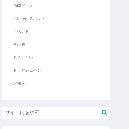
福岡グルメ
お出かけスポット
イベント
その他
タイったい！
トラヤチェーン
お知らせ