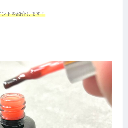
イントを紹介します！