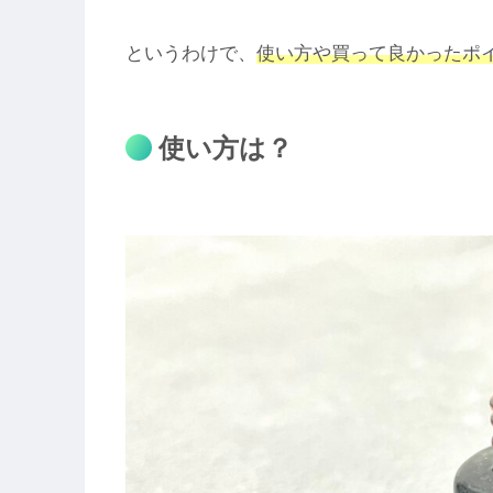
というわけで、
使い方や買って良かったポ
使い方は？