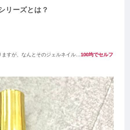
シリーズとは？
。
りますが、なんとそのジェルネイル…
100均でセルフ