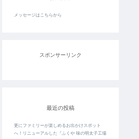
メッセージはこちらから
スポンサーリンク
最近の投稿
更にファミリーが楽しめるお出かけスポット
へ！リニューアルした『ふくや 味の明太子工場