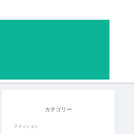
カテゴリー
ファッション