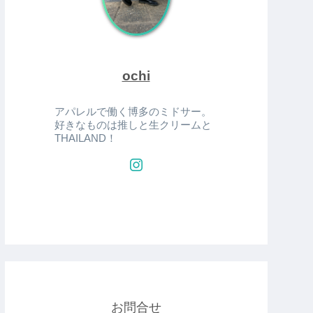
ochi
アパレルで働く博多のミドサー。
好きなものは推しと生クリームと
THAILAND！
お問合せ