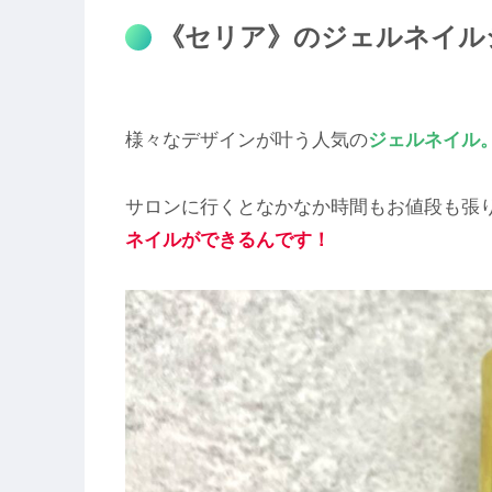
《セリア》のジェルネイル
様々なデザインが叶う人気の
ジェルネイル
サロンに行くとなかなか時間もお値段も張
ネイルができるんです！