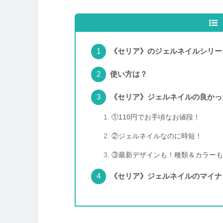
《セリア》のジェルネイルシリー
使い方は？
《セリア》ジェルネイルの良かっ
①110円でお手頃なお値段！
②ジェルネイルなのに時短！
③最新デザインも！種類＆カラーも
《セリア》ジェルネイルのマイナ