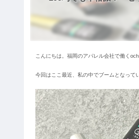
こんにちは。福岡のアパレル会社で働くoch
今回はここ最近、私の中でブームとなって