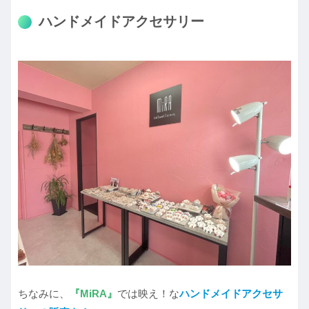
ハンドメイドアクセサリー
ちなみに、
『MiRA』
では映え！な
ハンドメイドアクセサ