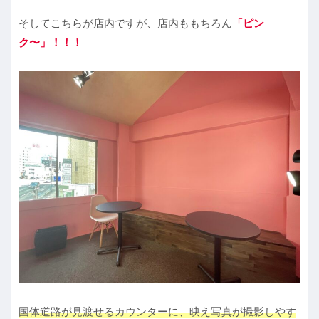
そしてこちらが店内ですが、店内ももちろん
「ピン
ク〜」！！！
国体道路が見渡せるカウンターに、映え写真が撮影しやす