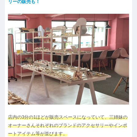
リーの販売も！
店内の3分の1ほどが販売スペースになっていて、三姉妹の
オーナーさんそれぞれのブランドのアクセサリーやインポ
ートアイテム等が並びます。