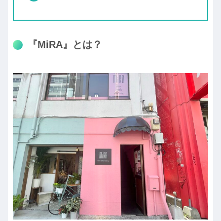
『MiRA』とは？