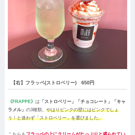
【右】フラッペ(ストロベリー) 650円
《FRAPPE》
は
「ストロベリー」「チョコレート」「キャ
ラメル」
の3種類。
やはりピンクの壁にはピンクでしょ
う！と迷わず「ストロベリー」を選びました。
こちらも
フラッペの上にクリームがたっぷりと盛られてい