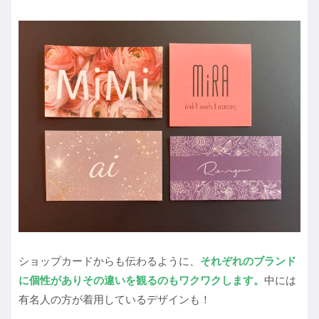
ショップカードからも伝わるように、
それぞれのブランド
に個性がありその違いを観るのもワクワクします。
中には
有名人の方が着用しているデザインも！