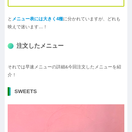
と
メニュー表には大きく4種
に分かれていますが、どれも
映えで迷います…！
注文したメニュー
それでは早速メニューの詳細&今回注文したメニューを紹
介！
SWEETS