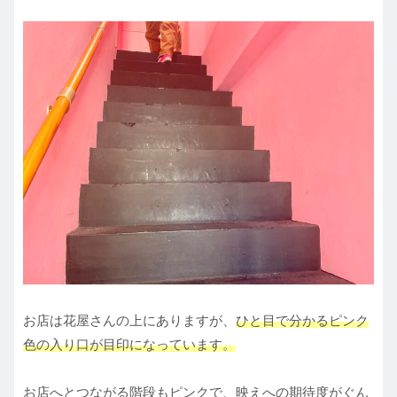
お店は花屋さんの上にありますが、
ひと目で分かるピンク
色の入り口が目印になっています。
お店へとつながる階段もピンクで、映えへの期待度がぐん