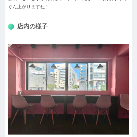
ぐん上がりますね！
店内の様子