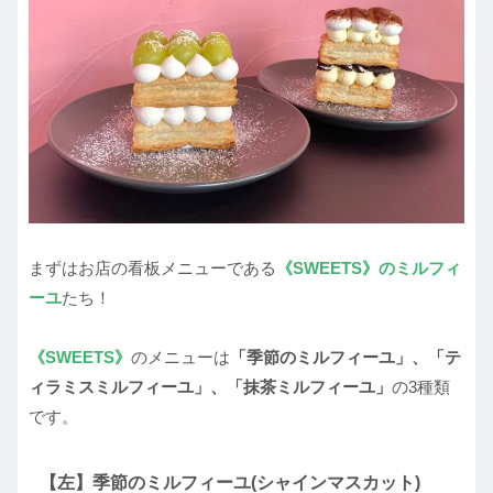
まずはお店の看板メニューである
《SWEETS》のミルフィ
ーユ
たち！
《SWEETS》
のメニューは
「季節のミルフィーユ」、「テ
ィラミスミルフィーユ」、「抹茶ミルフィーユ」
の3種類
です。
【左】季節のミルフィーユ(シャインマスカット)