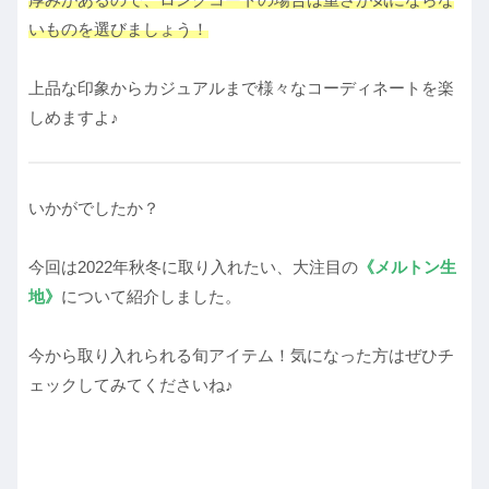
いものを選びましょう！
上品な印象からカジュアルまで様々なコーディネートを楽
しめますよ♪
いかがでしたか？
今回は2022年秋冬に取り入れたい、大注目の
《メルトン生
地》
について紹介しました。
今から取り入れられる旬アイテム！気になった方はぜひチ
ェックしてみてくださいね♪