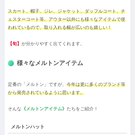
スカート、帽子、ジレ、ジャケット、ダッフルコート、チ
ェスターコート等、アウター以外にも様々なアイテムで使
われているので、取り入れる幅が広いのも嬉しい！
【旬】
が分かりやすく出てくれます。
様々なメルトンアイテム
定番の「メルトン」ですが、
今年は更に多くのブランド等
から発売されているように思います。
そんな
《メルトンアイテム》
たちをご紹介！
メルトンハット