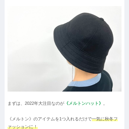
まずは、2022年大注目なのが
《メルトンハット》
。
《メルトン》のアイテムを1つ入れるだけで
一気に秋冬フ
ァッションに！