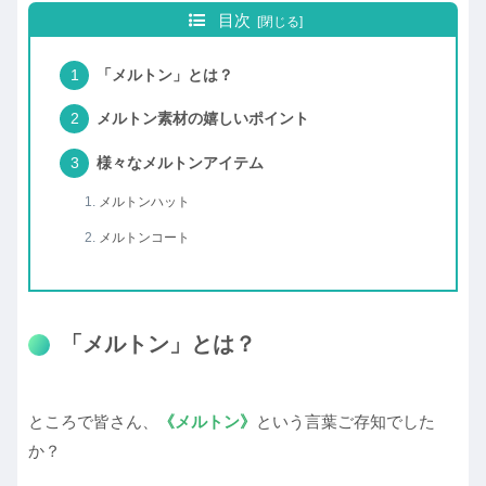
目次
「メルトン」とは？
メルトン素材の嬉しいポイント
様々なメルトンアイテム
メルトンハット
メルトンコート
「メルトン」とは？
ところで皆さん、
《メルトン》
という言葉ご存知でした
か？