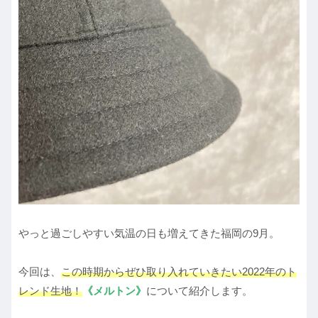
やっと過ごしやすい気温の日も増えてきた福岡の9月。
今回は、
この時期からぜひ取り入れていきたい2022年のト
レンド生地！
《メルトン》
について紹介します。