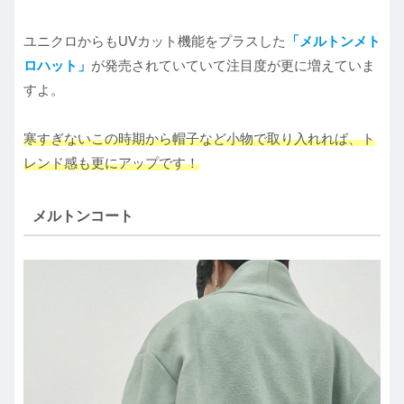
ユニクロからもUVカット機能をプラスした
「メルトンメト
ロハット」
が発売されていていて注目度が更に増えていま
すよ。
寒すぎないこの時期から帽子など小物で取り入れれば、ト
レンド感も更にアップです！
メルトンコート