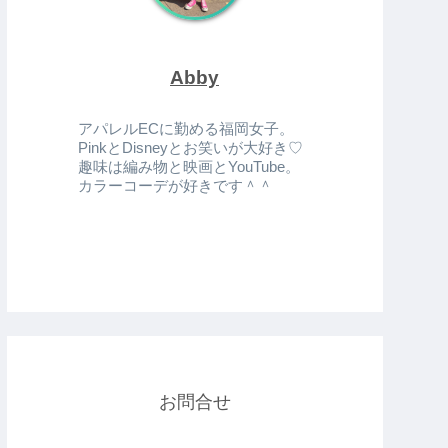
Abby
アパレルECに勤める福岡女子。
PinkとDisneyとお笑いが大好き♡
趣味は編み物と映画とYouTube。
カラーコーデが好きです＾＾
お問合せ