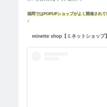
福岡ではPOPUPショップがよく開催されて
♪
minette shop【ミネットショップ