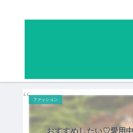
ファッション
おすすめしたい♡愛用中