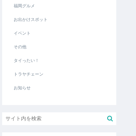
福岡グルメ
お出かけスポット
イベント
その他
タイったい！
トラヤチェーン
お知らせ