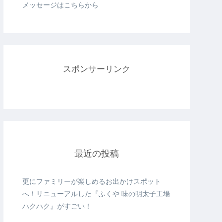
メッセージはこちらから
スポンサーリンク
最近の投稿
更にファミリーが楽しめるお出かけスポット
へ！リニューアルした『ふくや 味の明太子工場
ハクハク』がすごい！