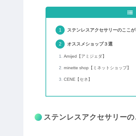
ステンレスアクセサリーのここが
オススメショップ３選
Amijed【アミジェダ】
minette shop【ミネットショップ】
CENE【セネ】
ステンレスアクセサリーの