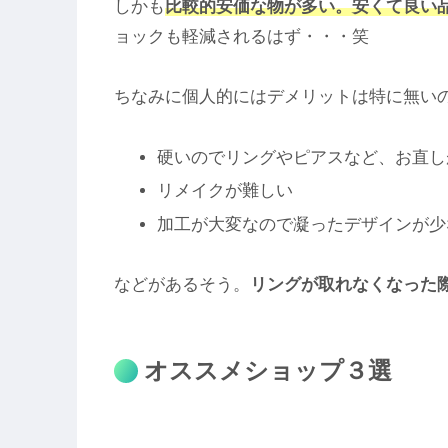
しかも
比較的安価な物が多い。
安くて良い
ョックも軽減されるはず・・・笑
ちなみに個人的にはデメリットは特に無い
硬いのでリングやピアスなど、お直し
リメイクが難しい
加工が大変なので凝ったデザインが少
などがあるそう。
リングが取れなくなった
オススメショップ３選