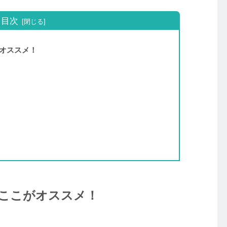
目次
オススメ！
ここがオススメ！