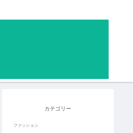
カテゴリー
ファッション