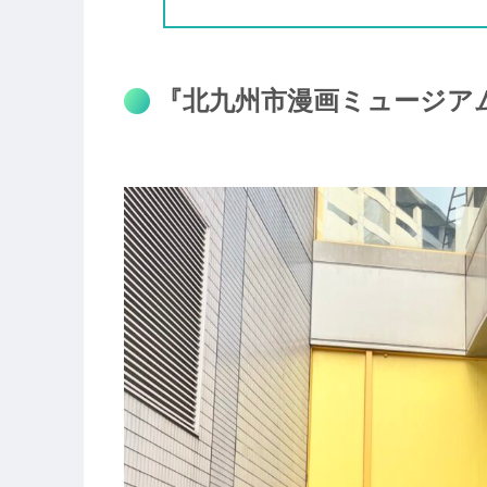
『北九州市漫画ミュージア