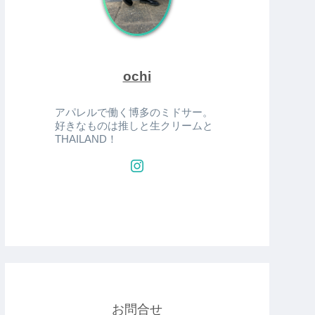
ochi
アパレルで働く博多のミドサー。
好きなものは推しと生クリームと
THAILAND！
お問合せ