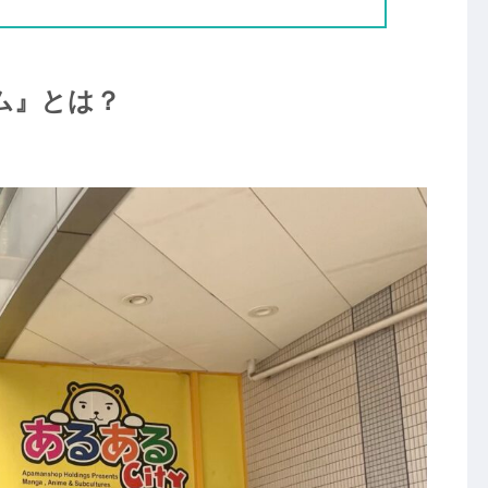
ム』とは？