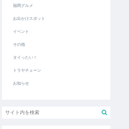
福岡グルメ
お出かけスポット
イベント
その他
タイったい！
トラヤチェーン
お知らせ