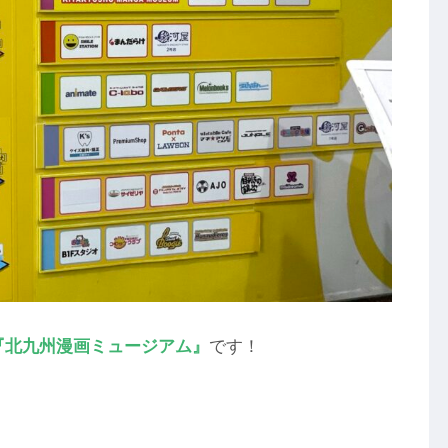
『北九州漫画ミュージアム』
です！