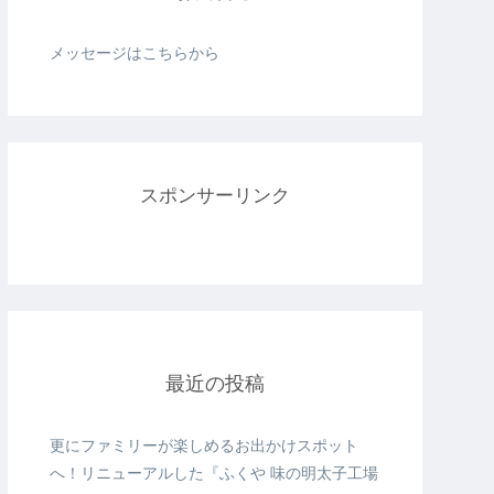
メッセージはこちらから
スポンサーリンク
最近の投稿
更にファミリーが楽しめるお出かけスポット
へ！リニューアルした『ふくや 味の明太子工場