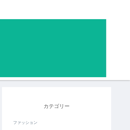
カテゴリー
ファッション