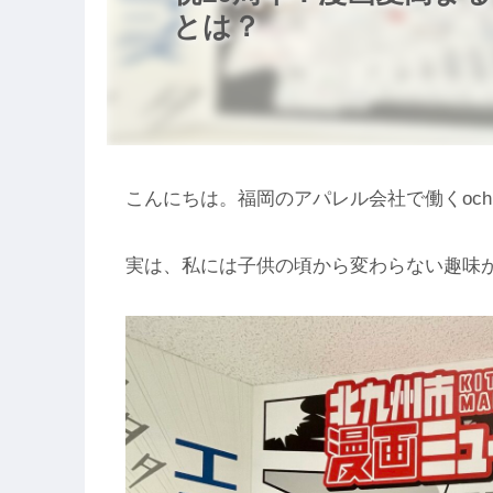
とは？
こんにちは。福岡のアパレル会社で働くoch
実は、私には子供の頃から変わらない趣味