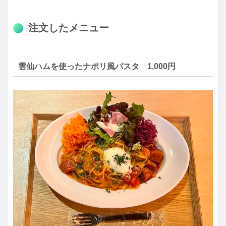
注文したメニュー
雲仙ハムを使ったナポリ風パスタ 1,000円