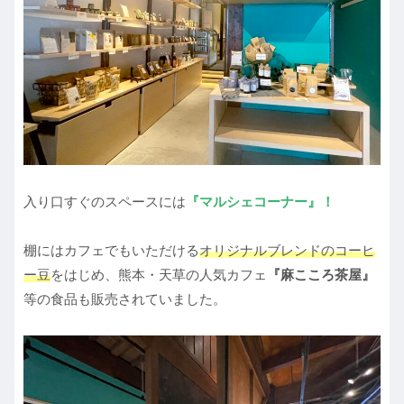
入り口すぐのスペースには
『マルシェコーナー』！
棚にはカフェでもいただける
オリジナルブレンドのコーヒ
ー豆
をはじめ、熊本・天草の人気カフェ
『麻こころ茶屋』
等の食品も販売されていました。