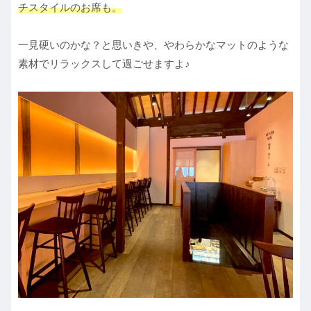
チスタイルのお席も。
一見硬いのかな？と思いきや、やわらかなマットのような
素材でリラックスして過ごせますよ♪