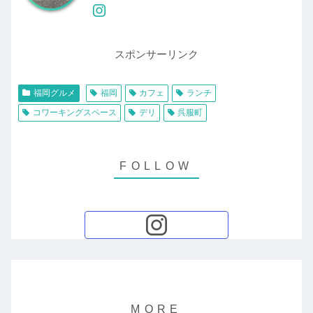
スポンサーリンク
福岡グルメ
福岡
カフェ
ランチ
コワーキングスペース
デリ
呉服町