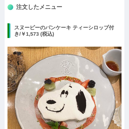
注文したメニュー
スヌーピーのパンケーキ ティーシロップ付
き/￥1,573 (税込)