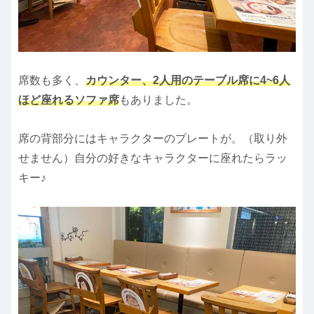
席数も多く、
カウンター、2人用のテーブル席に4~6人
ほど座れるソファ席
もありました。
席の背部分にはキャラクターのプレートが。（取り外
せません）自分の好きなキャラクターに座れたらラッ
キー♪