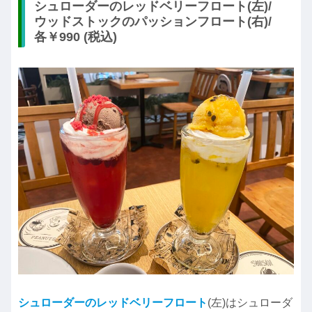
シュローダーのレッドベリーフロート(左)/
ウッドストックのパッションフロート(右)/
各￥990 (税込)
シュローダーのレッドベリーフロート
(左)はシュローダ