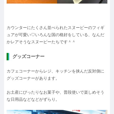
カウンターにたくさん並べられたスヌーピーのフィギ
ュアが可愛い♡いろんな国の格好をしている、なんだ
かレアそうなスヌーピーたちです＾＾
グッズコーナー
カフェコーナーからレジ、キッチンを挟んだ反対側に
グッズコーナーがあります。
お土産にぴったりなお菓子や、普段使いで楽しめそう
な日用品などなどがずらり。