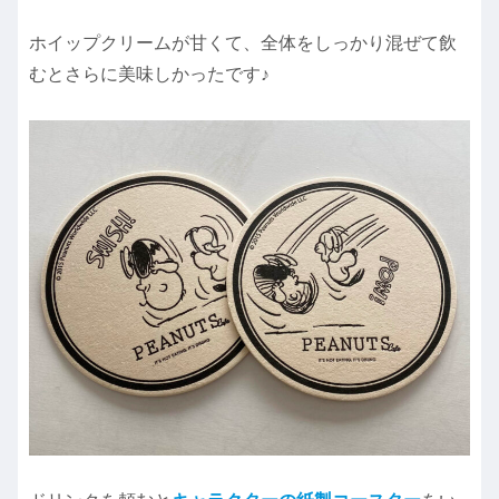
ホイップクリームが甘くて、全体をしっかり混ぜて飲
むとさらに美味しかったです♪