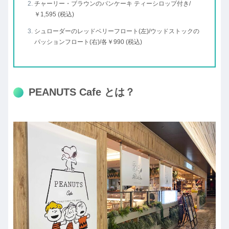
チャーリー・ブラウンのパンケーキ ティーシロップ付き/
￥1,595 (税込)
シュローダーのレッドベリーフロート(左)/ウッドストックの
パッションフロート(右)/各￥990 (税込)
PEANUTS Cafe とは？