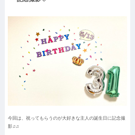
今回は、祝ってもらうのが大好きな主人の誕生日に記念撮
影♫♫