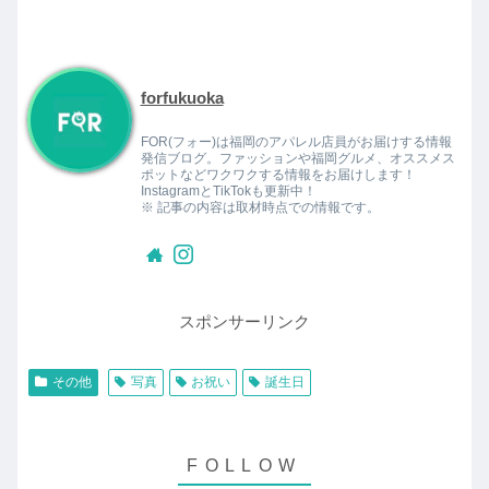
forfukuoka
FOR(フォー)は福岡のアパレル店員がお届けする情報
発信ブログ。ファッションや福岡グルメ、オススメス
ポットなどワクワクする情報をお届けします！
InstagramとTikTokも更新中！
※ 記事の内容は取材時点での情報です。
スポンサーリンク
その他
写真
お祝い
誕生日