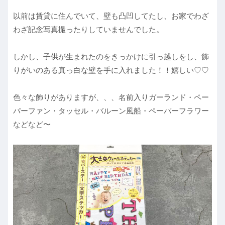
以前は賃貸に住んでいて、壁も凸凹してたし、お家でわざ
わざ記念写真撮ったりしていませんでした。
しかし、子供が生まれたのをきっかけに引っ越しをし、飾
りがいのある真っ白な壁を手に入れました！！嬉しい♡♡
色々な飾りがありますが、、、名前入りガーランド・ペー
パーファン・タッセル・バルーン風船・ペーパーフラワー
などなど〜