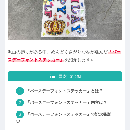
沢山の飾りがある中、めんどくさがりな私が選んだ
『バー
スデーフォントステッカー』
を紹介します♫
目次
『バースデーフォントステッカー』とは？
『バースデーフォントステッカー』内容は？
『バースデーフォントステッカー』で記念撮影
♡