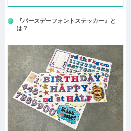
『バースデーフォントステッカー』と
は？