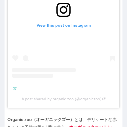
View this post on Instagram
A post shared by organic zoo (@organiczoo)
Organic zoo（オーガニックズー）
とは、デリケートな赤