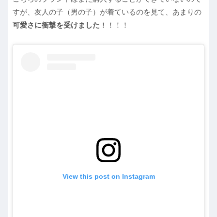
すが、友人の子（男の子）が着ているのを見て、あまりの
可愛さに衝撃を受けました
！！！！
View this post on Instagram