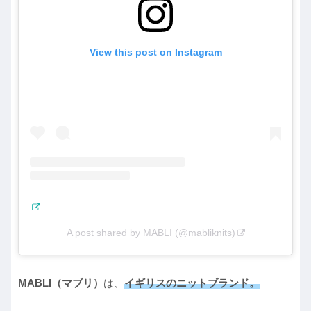
View this post on Instagram
A post shared by MABLI (@mabliknits)
MABLI（マブリ）
は、
イギリスのニットブランド。