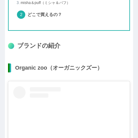
misha＆puff（ミシャ＆パフ）
どこで買えるの？
ブランドの紹介
Organic zoo（オーガニックズー）