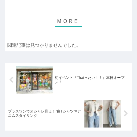
関連記事は見つかりませんでした。
初イベント『Thaiったい！！』本日オープ
ン！
プラスワンでオシャレ見え！”白Tシャツ”×デ
ニムスタイリング