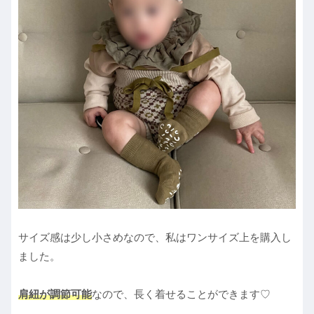
サイズ感は少し小さめなので、私はワンサイズ上を購入し
ました。
肩紐が調節可能
なので、長く着せることができます♡