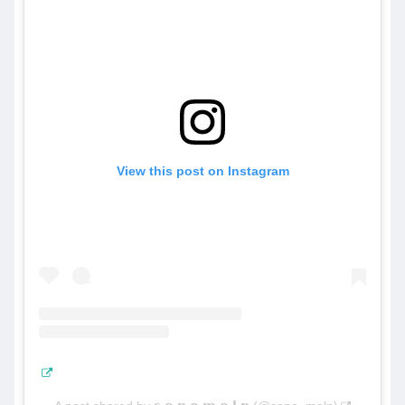
View this post on Instagram