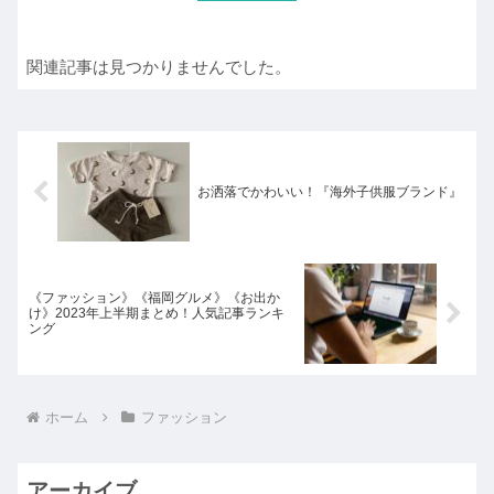
関連記事は見つかりませんでした。
お洒落でかわいい！『海外子供服ブランド』
《ファッション》《福岡グルメ》《お出か
け》2023年上半期まとめ！人気記事ランキ
ング
ホーム
ファッション
アーカイブ