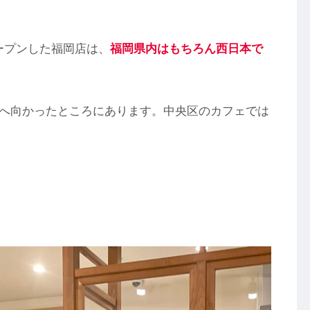
ープンした福岡店は、
福岡県内はもちろん西日本で
へ向かったところにあります。中央区のカフェでは