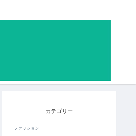
カテゴリー
ファッション