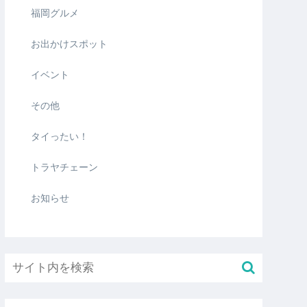
福岡グルメ
お出かけスポット
イベント
その他
タイったい！
トラヤチェーン
お知らせ