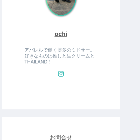
ochi
アパレルで働く博多のミドサー。
好きなものは推しと生クリームと
THAILAND！
お問合せ