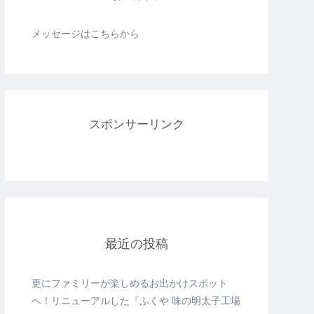
メッセージはこちらから
スポンサーリンク
最近の投稿
更にファミリーが楽しめるお出かけスポット
へ！リニューアルした『ふくや 味の明太子工場