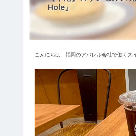
Hole』
こんにちは。福岡のアパレル会社で働くスイー