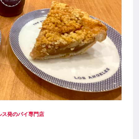
ルス発のパイ専門店