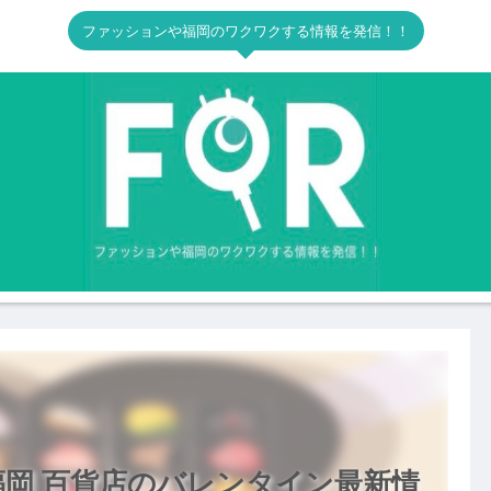
ファッションや福岡のワクワクする情報を発信！！
福岡 百貨店のバレンタイン最新情