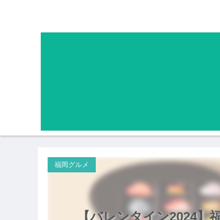
福岡グルメ
【バレンタイン2024】