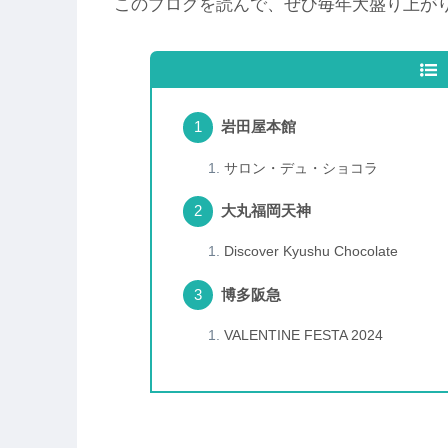
このブログを読んで、ぜひ毎年大盛り上が
岩田屋本館
サロン・デュ・ショコラ
大丸福岡天神
Discover Kyushu Chocolate
博多阪急
VALENTINE FESTA 2024