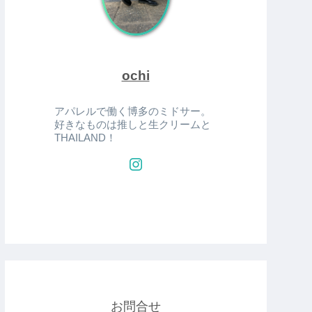
ochi
アパレルで働く博多のミドサー。
好きなものは推しと生クリームと
THAILAND！
お問合せ