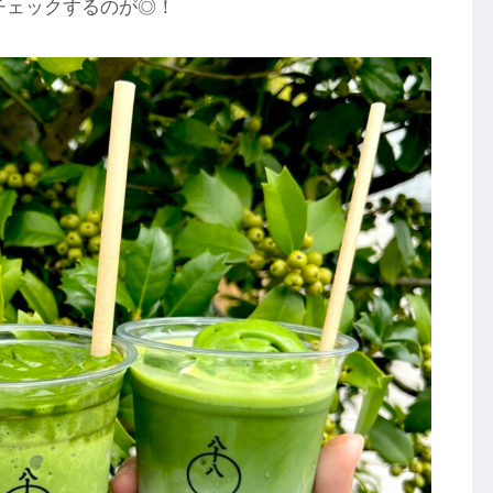
チェックするのが◎！