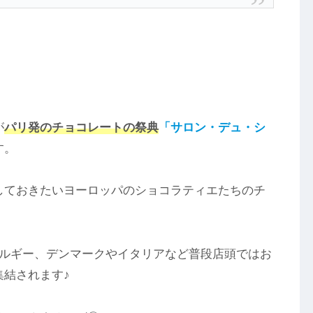
が
パリ発のチョコレートの祭典
「サロン・デュ・シ
す。
しておきたいヨーロッパのショコラティエたちのチ
ベルギー、デンマークやイタリアなど普段店頭ではお
結されます♪