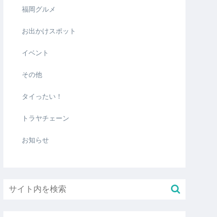
福岡グルメ
お出かけスポット
イベント
その他
タイったい！
トラヤチェーン
お知らせ