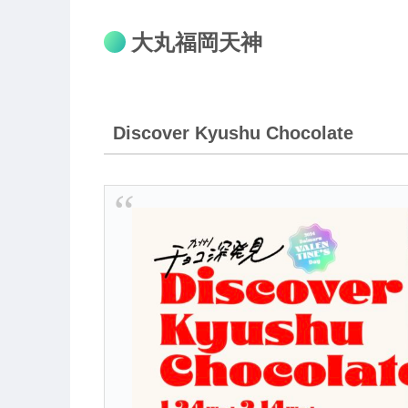
大丸福岡天神
Discover Kyushu Chocolate