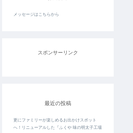
メッセージはこちらから
スポンサーリンク
最近の投稿
更にファミリーが楽しめるお出かけスポット
へ！リニューアルした『ふくや 味の明太子工場