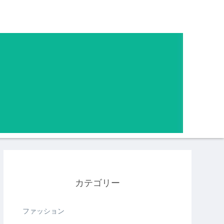
カテゴリー
ファッション