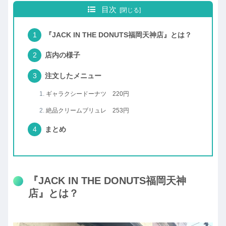
目次
『JACK IN THE DONUTS福岡天神店』とは？
店内の様子
注文したメニュー
ギャラクシードーナツ 220円
絶品クリームブリュレ 253円
まとめ
『JACK IN THE DONUTS福岡天神
店』とは？