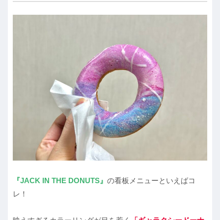
『JACK IN THE DONUTS』
の看板メニューといえばコ
レ！