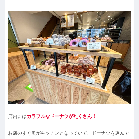
店内には
カラフルなドーナツがたくさん！
お店のすぐ奥がキッチンとなっていて、ドーナツを選んで