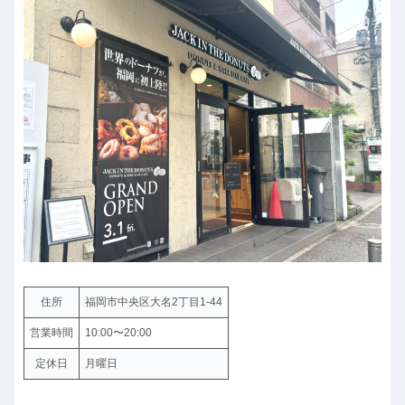
住所
福岡市中央区大名2丁目1-44
営業時間
10:00〜20:00
定休日
月曜日