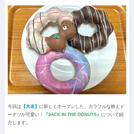
今回は
【大名】
に新しくオープンした、カラフルな映えド
ーナツが可愛い！
『JACK IN THE DONUTS』
について紹
介します。