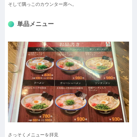
そして隅っこのカウンター席へ。
単品メニュー
さっそくメニューを拝見