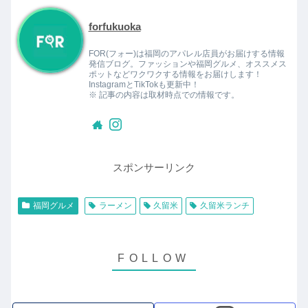
forfukuoka
FOR(フォー)は福岡のアパレル店員がお届けする情報
発信ブログ。ファッションや福岡グルメ、オススメス
ポットなどワクワクする情報をお届けします！
InstagramとTikTokも更新中！
※ 記事の内容は取材時点での情報です。
スポンサーリンク
福岡グルメ
ラーメン
久留米
久留米ランチ