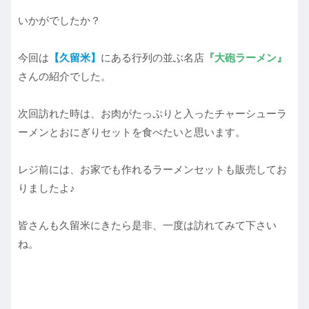
いかがでしたか？
今回は
【久留米】
にある行列の並ぶ名店
『大砲ラーメン』
さんの紹介でした。
次回訪れた時は、お肉がたっぷりと入ったチャーシューラ
ーメンとおにぎりセットを食べたいと思います。
レジ前には、お家でも作れるラーメンセットも販売してお
りましたよ♪
皆さんも久留米にきたら是非、一度は訪れてみて下さい
ね。