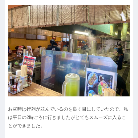
お昼時は行列が並んでいるのを良く目にしていたので、私
は平日の2時ごろに行きましたがとてもスムーズに入るこ
とができました。