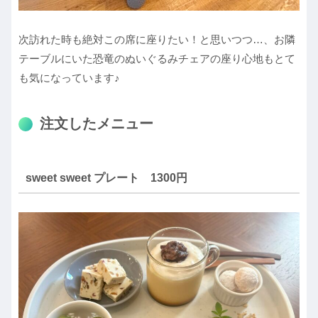
次訪れた時も絶対この席に座りたい！と思いつつ…、お隣
テーブルにいた恐竜のぬいぐるみチェアの座り心地もとて
も気になっています♪
注文したメニュー
sweet sweet プレート 1300円