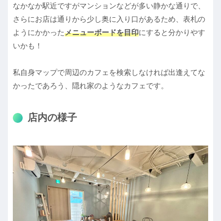
なかなか駅近ですがマンションなどが多い静かな通りで、
さらにお店は通りから少し奥に入り口があるため、表札の
ようにかかった
メニューボードを目印
にすると分かりやす
いかも！
私自身マップで周辺のカフェを検索しなければ出逢えてな
かったであろう、隠れ家のようなカフェです。
店内の様子