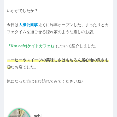
いかがでしたか？
今日は
大濠公園駅
近くに昨年オープンした、まったりとカ
フェタイムを過ごせる隠れ家のような癒しのお店。
『Kto cafe(ケイトカフェ)』
について紹介しました。
コーヒーやスイーツの美味しさはもちろん居心地の良さも
◎
なお店でした。
気になった方はぜひ訪れてみてくださいね♪
ochi