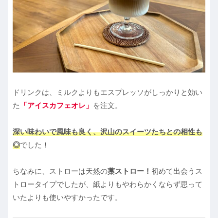
ドリンクは、ミルクよりもエスプレッソがしっかりと効い
た
「アイスカフェオレ」
を注文。
深い味わいで風味も良く、沢山のスイーツたちとの相性も
◎
でした！
ちなみに、ストローは天然の
藁ストロー！
初めて出会うス
トロータイプでしたが、紙よりもやわらかくならず思って
いたよりも使いやすかったです。