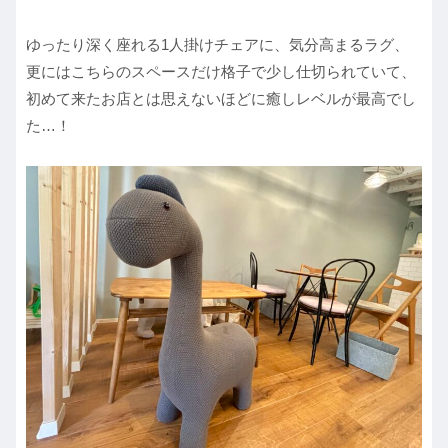
ゆったり深く座れる1人掛けチェアに、気分高まるラグ、
更にはこちらのスペースだけ格子で少し仕切られていて、
初めて来たお店とは思えないほどに癒しレベルが最高でし
た…！