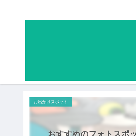
お出かけスポット
おすすめのフォトスポ