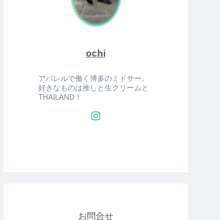
ochi
アパレルで働く博多のミドサー。
好きなものは推しと生クリームと
THAILAND！
お問合せ