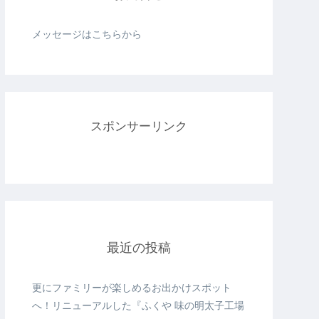
メッセージはこちらから
スポンサーリンク
最近の投稿
更にファミリーが楽しめるお出かけスポット
へ！リニューアルした『ふくや 味の明太子工場