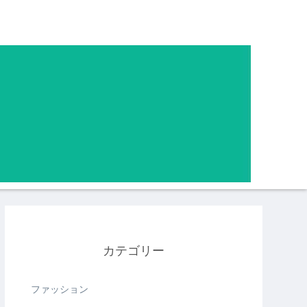
カテゴリー
ファッション