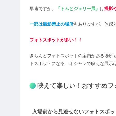
早速ですが、
『トムとジェリー展』
は
撮影
一部は撮影禁止の場所
もありますが、体感
フォトスポットが多い！！
きちんとフォトスポットの案内がある場所
トスポットになる、オシャレで映えな展示ば
映えて楽しい！おすすめフ
入場前から見逃せないフォトスポッ