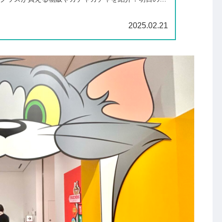
から大人まで楽しめるフォトスポット》をご紹介しま
2025.02.21