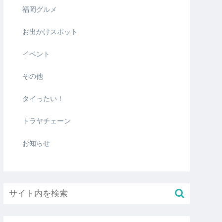
福岡グルメ
お出かけスポット
イベント
その他
タイったい！
トラヤチェーン
お知らせ