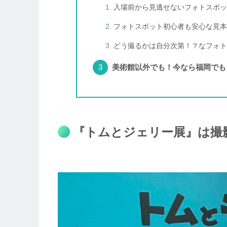
入場前から見逃せないフォトスポッ
フォトスポット初心者も安心な見本
どう撮るかは自分次第！？なフォト
美術館以外でも！今なら福岡でも
『トムとジェリー展』は撮