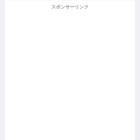
スポンサーリンク