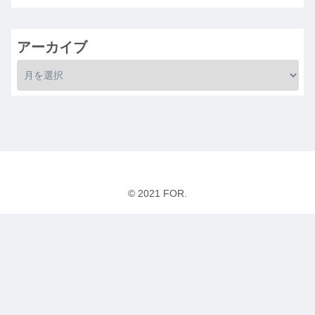
アーカイブ
© 2021 FOR.