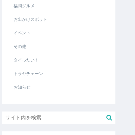
福岡グルメ
お出かけスポット
イベント
その他
タイったい！
トラヤチェーン
お知らせ