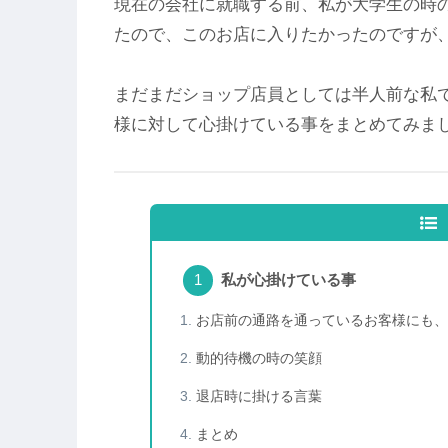
現在の会社に就職する前、私が大学生の時
たので、このお店に入りたかったのですが
まだまだショップ店員としては半人前な私
様に対して心掛けている事をまとめてみま
私が心掛けている事
お店前の通路を通っているお客様にも
動的待機の時の笑顔
退店時に掛ける言葉
まとめ