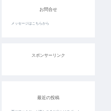
お問合せ
メッセージはこちらから
スポンサーリンク
最近の投稿