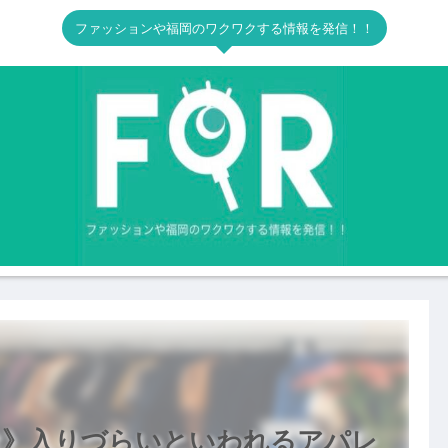
ファッションや福岡のワクワクする情報を発信！！
け》入りづらいといわれるアパレ