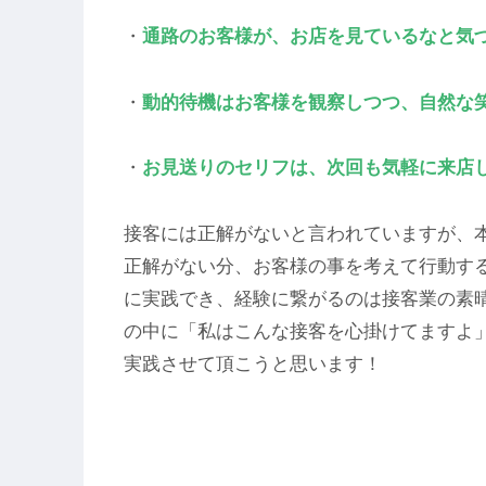
・
通路のお客様が、お店を見ているなと気
・
動的待機はお客様を観察しつつ、自然な
・
お見送りのセリフは、次回も気軽に来店
接客には正解がないと言われていますが、
正解がない分、お客様の事を考えて行動す
に実践でき、経験に繋がるのは接客業の素
の中に「私はこんな接客を心掛けてますよ
実践させて頂こうと思います！