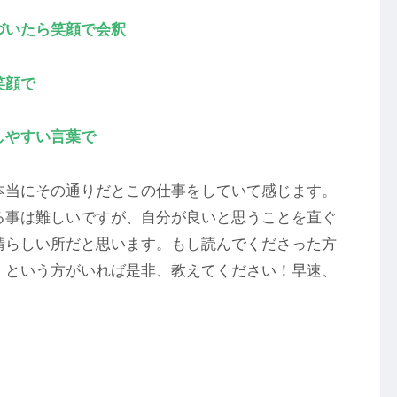
づいたら笑顔で会釈
笑顔で
しやすい言葉で
本当にその通りだとこの仕事をしていて感じます。
る事は難しいですが、自分が良いと思うことを直ぐ
晴らしい所だと思います。もし読んでくださった方
」という方がいれば是非、教えてください！早速、