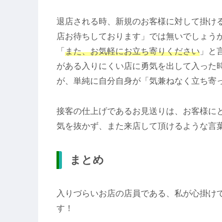
退店される時、新規のお客様に対して掛け
店お待ちしております」では無いでしょう
「
また、お気軽にお立ち寄りください
」と
がある入りにくい店に勇気を出して入った
が、単純に自分自身が「気兼ねなく立ち寄
接客の仕上げであるお見送りは、お客様に
気を抜かず、また来店して頂けるような言
まとめ
入りづらいお店の店員である、私が心掛け
す！