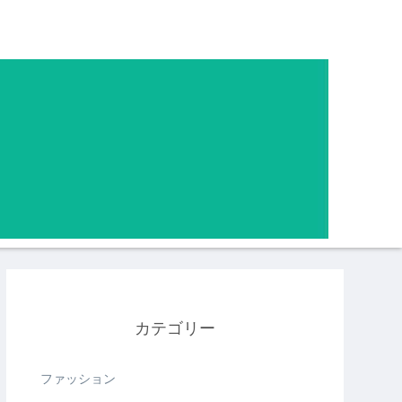
カテゴリー
ファッション