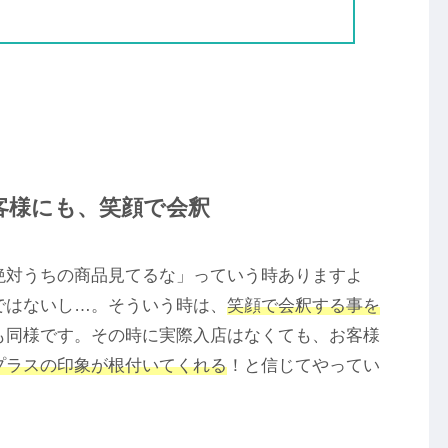
客様にも、笑顔で会釈
絶対うちの商品見てるな」っていう時ありますよ
ではないし…。そういう時は、
笑顔で会釈する事を
も同様です。その時に実際入店はなくても、お客様
プラスの印象
が根付いてくれる
！と信じてやってい