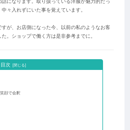
の話になります。取り扱っている洋服が魅力的だっ
、中々入れずにいた事を覚えています。
ですが、お店側になった今、以前の私のようなお客
した。ショップで働く方は是非参考までに。
目次
、笑顔で会釈