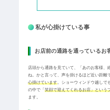
私が心掛けている事
お店前の通路を通っているお
店頭から通路を見ていて、「あのお客様、
ね。かと言って、声を掛けるほど近い距離
心掛けています
。ショーウィンドウ越しで
の中で「
笑顔で迎えてくれるお店」という
ます。