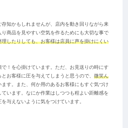
ご存知かもしれませんが、店内を動き回りながら来
入り商品を見やすい空気を作るためにも大切な事で
整理したりしても、お客様は店員に声を掛けにくい
顔で！を心掛けています。ただ、お見送りの時にす
るとお客様に圧を与えてしまうと思うので、
微笑ん
います。また、何か用のあるお客様にもすぐ気づけ
しています。なにか作業はしつつも程よい距離感を
圧を与えないように気をつけています。