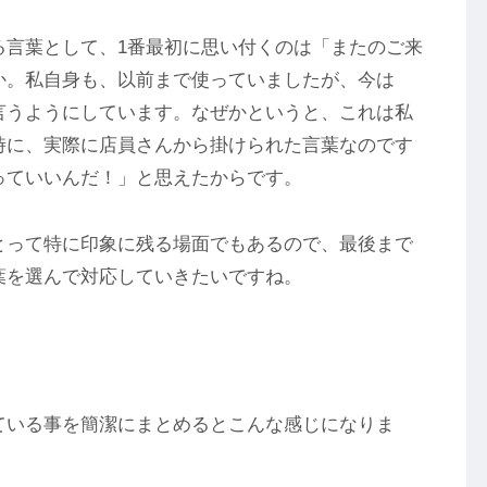
る言葉として、1番最初に思い付くのは「またのご来
か。私自身も、以前まで使っていましたが、今は
言うようにしています。なぜかというと、これは私
時に、実際に店員さんから掛けられた言葉なのです
っていいんだ！」と思えたからです。
とって特に印象に残る場面でもあるので、最後まで
葉を選んで対応していきたいですね。
ている事を簡潔にまとめるとこんな感じになりま