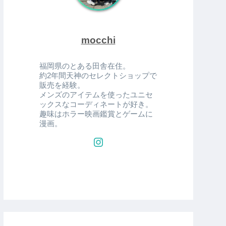
mocchi
福岡県のとある田舎在住。
約2年間天神のセレクトショップで
販売を経験。
メンズのアイテムを使ったユニセ
ックスなコーディネートが好き。
趣味はホラー映画鑑賞とゲームに
漫画。