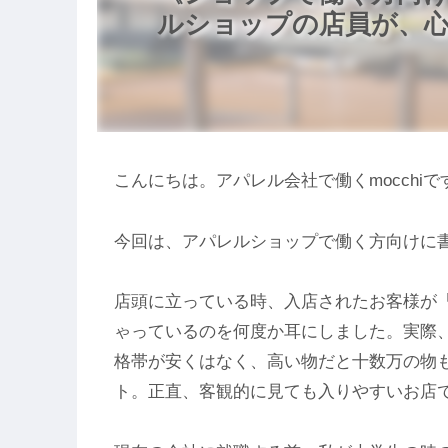
ルショップの店員が、
こんにちは。アパレル会社で働くmocchiで
今回は、アパレルショップで働く方向けに
店頭に立っている時、入店されたお客様が
ゃっているのを何度か耳にしました。実際
格帯が安くはなく、高い物だと十数万の物
ト。正直、客観的に見ても入りやすいお店