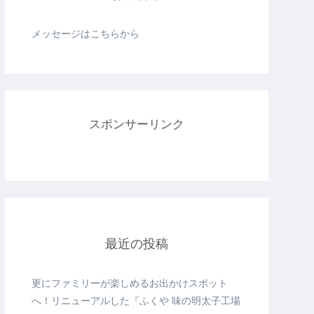
メッセージはこちらから
スポンサーリンク
最近の投稿
更にファミリーが楽しめるお出かけスポット
へ！リニューアルした『ふくや 味の明太子工場