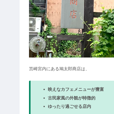
筥崎宮内にある鳩太郎商店は、
映えなカフェメニューが豊富
古民家風の外観が特徴的
ゆったり過ごせる店内