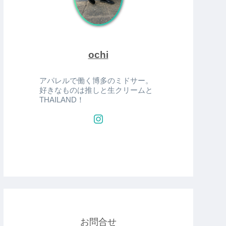
ochi
アパレルで働く博多のミドサー。
好きなものは推しと生クリームと
THAILAND！
お問合せ