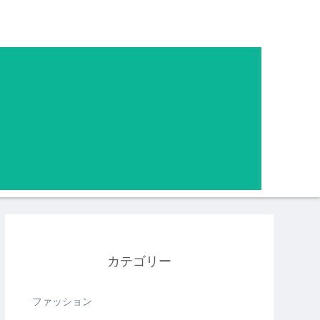
カテゴリー
ファッション