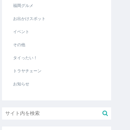
福岡グルメ
お出かけスポット
イベント
その他
タイったい！
トラヤチェーン
お知らせ