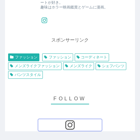
ートが好き。
趣味はホラー映画鑑賞とゲームに漫画。
スポンサーリンク
ファッション
ファッション
コーディネート
メンズライクファッション
メンズライク
シェフパンツ
パンツスタイル