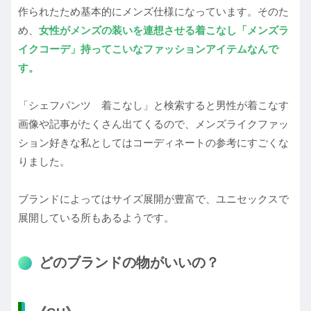
作られたため基本的にメンズ仕様になっています。そのた
め、
女性がメンズの装いを連想させる着こなし「メンズラ
イクコーデ」持ってこいなファッションアイテムなんで
す。
「シェフパンツ 着こなし」と検索すると男性が着こなす
画像や記事がたくさん出てくるので、メンズライクファッ
ション好きな私としてはコーディネートの参考にすごくな
りました。
ブランドによってはサイズ展開が豊富で、ユニセックスで
展開している所もあるようです。
どのブランドの物がいいの？