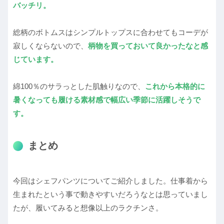
バッチリ。
総柄のボトムスはシンプルトップスに合わせてもコーデが
寂しくならないので、
柄物を買っておいて良かったなと感
じています。
綿100％のサラっとした肌触りなので、
これから本格的に
暑くなっても履ける素材感で幅広い季節に活躍しそうで
す。
まとめ
今回はシェフパンツについてご紹介しました。仕事着から
生まれたという事で動きやすいだろうなとは思っていまし
たが、履いてみると想像以上のラクチンさ。