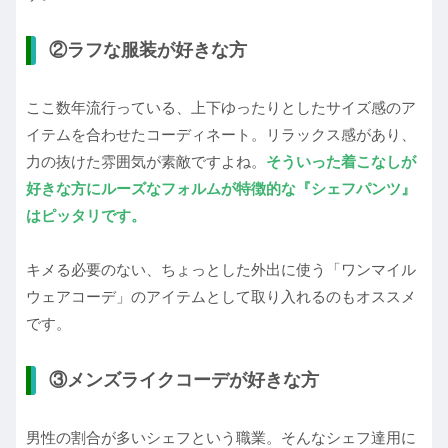
②ラフな服装が好きな方
ここ数年流行っている、上下ゆったりとしたサイズ感のア
イテムを合わせたコーディネート。リラックス感があり、
力の抜けた雰囲気が素敵ですよね。
そういった着こなしが
好きな方にルーズなフォルムが特徴的な『シェフパンツ』
はピッタリです。
キメる必要のない、ちょっとした外出に使う「ワンマイル
ウェアコーデ」のアイテムとして取り入れるのもオススメ
です。
③メンズライクコーデが好きな方
男性の割合が多いシェフという職業。そんなシェフ達用に