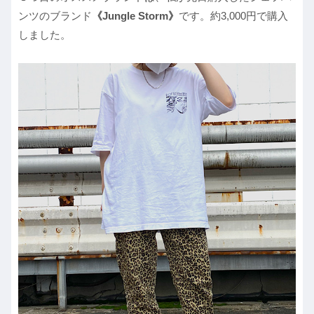
ンツのブランド
《Jungle Storm》
です。約3,000円で購入
しました。