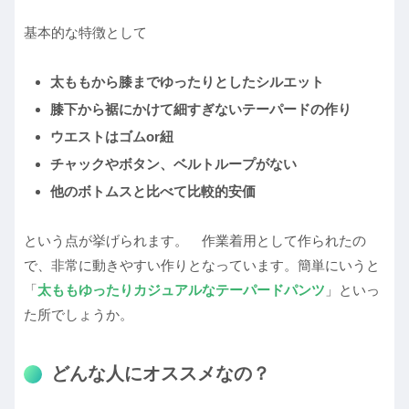
基本的な特徴として
太ももから膝までゆったりとしたシルエット
膝下から裾にかけて細すぎないテーパードの作り
ウエストはゴムor紐
チャックやボタン、ベルトループがない
他のボトムスと比べて比較的安価
という点が挙げられます。 作業着用として作られたの
で、非常に動きやすい作りとなっています。簡単にいうと
「
太ももゆったりカジュアルなテーパードパンツ
」といっ
た所でしょうか。
どんな人にオススメなの？