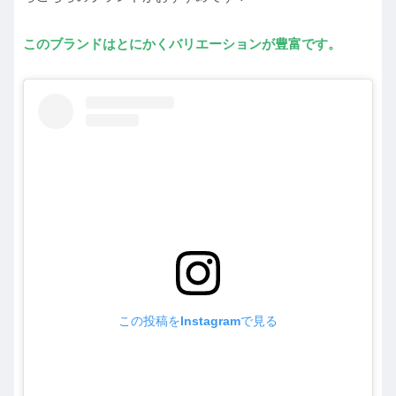
このブランドはとにかくバリエーションが豊富です。
この投稿をInstagramで見る