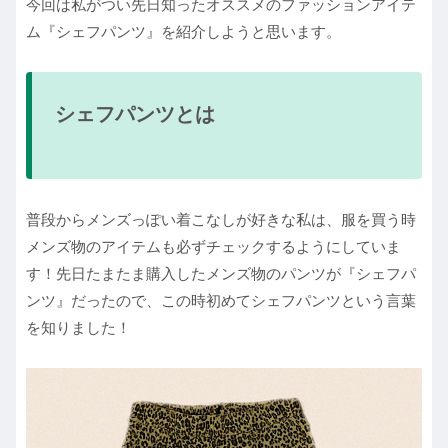
今回は私がつい先日知ったオススメのファッションアイテ
ム『シェフパンツ』を紹介しようと思います。
シェフパンツとは
普段からメンズっぽい着こなしが好きな私は、服を買う時
メンズ物のアイテムも必ずチェックするようにしていま
す！先日たまたま購入したメンズ物のパンツが『シェフパ
ンツ』だったので、この時初めてシェフパンツという言葉
を知りました！