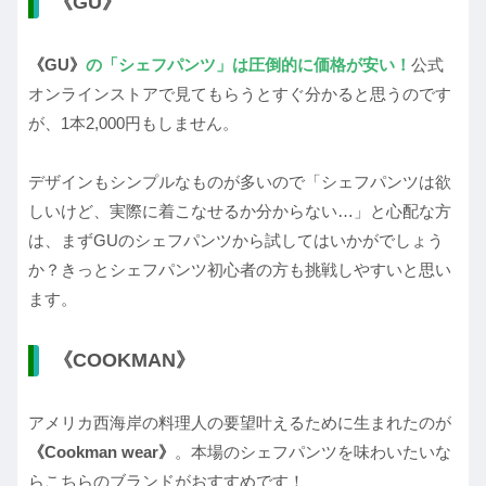
《GU》
《GU》
の「シェフパンツ」は圧倒的に価格が安い！
公式
オンラインストアで見てもらうとすぐ分かると思うのです
が、1本2,000円もしません。
デザインもシンプルなものが多いので「シェフパンツは欲
しいけど、実際に着こなせるか分からない…」と心配な方
は、まずGUのシェフパンツから試してはいかがでしょう
か？きっとシェフパンツ初心者の方も挑戦しやすいと思い
ます。
《COOKMAN》
アメリカ西海岸の料理人の要望叶えるために生まれたのが
《Cookman wear》
。本場のシェフパンツを味わいたいな
らこちらのブランドがおすすめです！