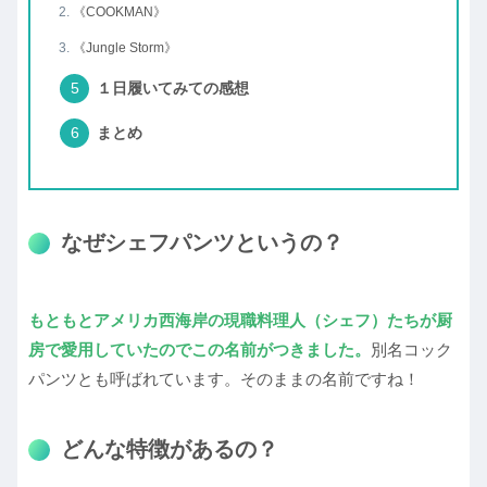
《COOKMAN》
《Jungle Storm》
１日履いてみての感想
まとめ
なぜシェフパンツというの？
もともとアメリカ西海岸の現職料理人（シェフ）たちが厨
房で愛用していたのでこの名前がつきました。
別名コック
パンツとも呼ばれています。そのままの名前ですね！
どんな特徴があるの？