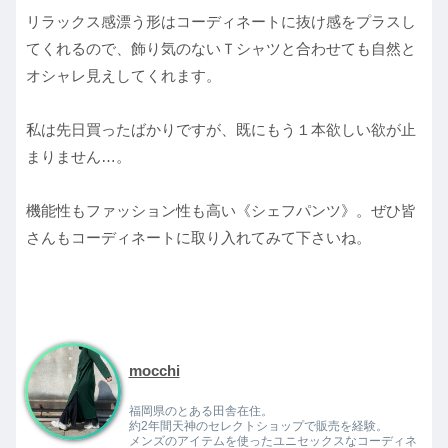
リラックス感漂う形はコーディネートに抜け感をプラスし
てくれるので、飾り気のないＴシャツと合わせても自然と
オシャレ見えしてくれます。
私は先日買ったばかりですが、既にもう１本欲しい欲が止
まりません…。
機能性もファッション性も高い《シェフパンツ》。ぜひ皆
さんもコーディネートに取り入れてみて下さいね。
mocchi
福岡県のとある田舎在住。
約2年間天神のセレクトショップで販売を経験。
メンズのアイテムを使ったユニセックスなコーディネ