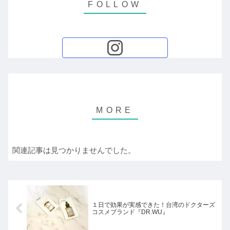
関連記事は見つかりませんでした。
１日で効果が実感できた！台湾のドクターズ
コスメブランド『DR.WU』