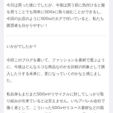
今日は買った後にでしたが、今後は買う前に気付けると服
を買うことでも簡単にSDGsに取り組むことができるし、
今回のお店のようにSDGsのタグで付いていると、私たち
購買者も分かりやすい！
いかがでしたか？
今回このブログを書いて、ファッションを素材で選ぶよう
に、今後はどんなエコな商品なのかを比較の対象として購
入したりする未来に、更になっていくのかなと感じまし
た。
私自身もまだまだSDGsやリサイクルに対してしっかり取
り組みが出来ているとは言えません。いちアパレル会社で
働く者として、こういったSDGsやリユース素材などの面