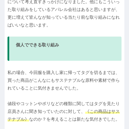
について考え直すきっかけになりました。他にもこういっ
た取り組みをしているアパレル会社はあると思いますが、
更に増えて皆んなが知っている当たり前な取り組みになれ
ばいいなと思います。
個人でできる取り組み
私の場合、今回服を購入し家に帰ってタグを切るまでは、
買った商品がこんなにもサステナブルな原料や素材で作ら
れていることに気付きませんでした。
値段やコットンやポリなどの種類に関してはタグを見たり
店員さんに聞き知っていたのに対して、
《この商品はサス
テナブル》
なのか？を考えることは新たな気付きでした。