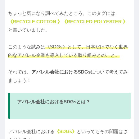
ちょっと気になり調べてみたところ、このタグには
《RECYCLE COTTON 》《RECYCLED POLYESTER 》
と書いていました。
このような試みは
《SDGs》として、日本だけでなく世界
的なアパレル企業も導入している取り組みとのこと。
それでは、
アパレル会社におけるSDGs
について考えてみ
ましょう！
アパレル会社におけるSDGsとは？
アパレル会社における
《SDGs》
といってもその問題はさ