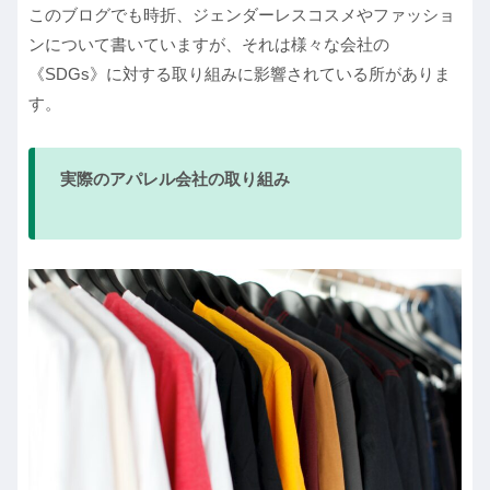
このブログでも時折、ジェンダーレスコスメやファッショ
ンについて書いていますが、それは様々な会社の
《SDGs》に対する取り組みに影響されている所がありま
す。
実際のアパレル会社の取り組み