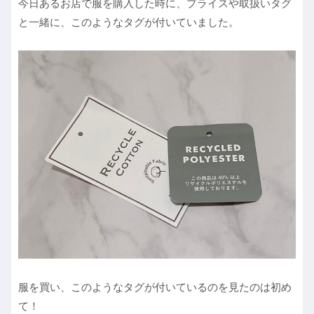
今日あるお店で服を購入した時に、プライスや取扱いタグ
と一緒に、このようなタグが付いていました。
服を買い、このようなタグが付いているのを見たのは初め
て！