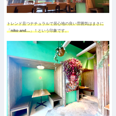
トレンド且つナチュラルで居心地の良い雰囲気はまさに
「
niko and…
」！という印象です。