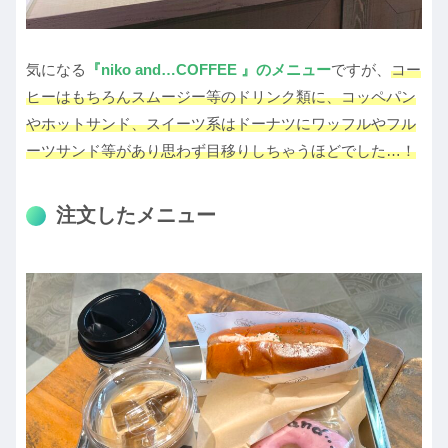
気になる
『niko and…COFFEE 』
のメニュー
ですが、
コー
ヒーはもちろんスムージー等のドリンク類に、コッペパン
やホットサンド、スイーツ系はドーナツにワッフルやフル
ーツサンド等があり思わず目移りしちゃうほどでした…！
注文したメニュー