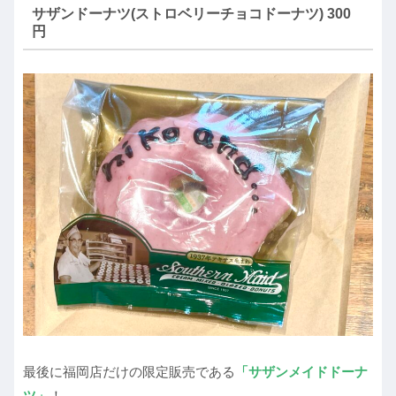
サザンドーナツ(ストロベリーチョコドーナツ) 300
円
最後に福岡店だけの限定販売である
「サザンメイドドーナ
ツ」
！