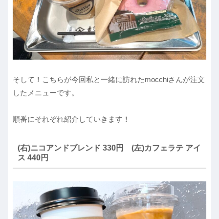
そして！こちらが今回私と一緒に訪れたmocchiさんが注文
したメニューです。
順番にそれぞれ紹介していきます！
(右)ニコアンドブレンド 330円 (左)カフェラテ アイ
ス 440円