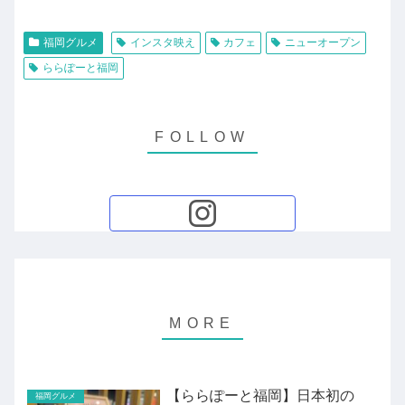
福岡グルメ
インスタ映え
カフェ
ニューオープン
ららぽーと福岡
【ららぽーと福岡】日本初の
福岡グルメ