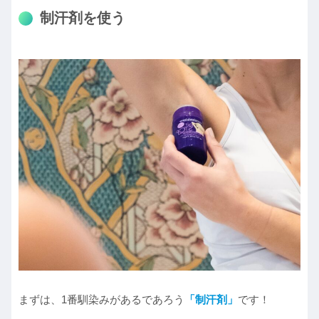
制汗剤を使う
まずは、1番馴染みがあるであろう
「制汗剤」
です！