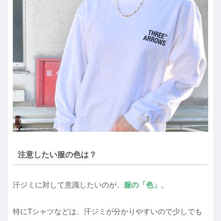
注意したい服の色は？
汗ジミに対して意識したいのが、
服の「色」
。
特にTシャツなどは、汗ジミが分かりやすいので少しでも