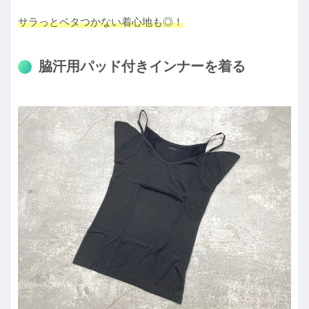
サラっとベタつかない着心地も◎！
脇汗用パッド付きインナーを着る