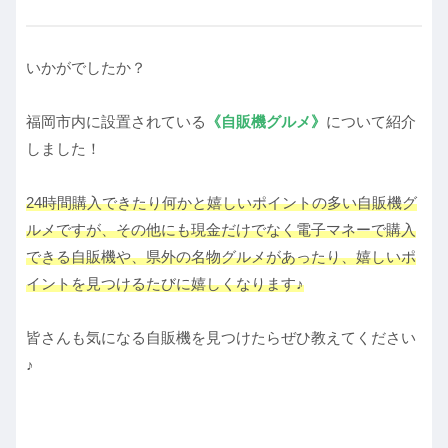
いかがでしたか？
福岡市内に設置されている
《自販機グルメ》
について紹介
しました！
24時間購入できたり何かと嬉しいポイントの多い自販機グ
ルメですが、その他にも現金だけでなく電子マネーで購入
できる自販機や、県外の名物グルメがあったり、嬉しいポ
イントを見つけるたびに嬉しくなります♪
皆さんも気になる自販機を見つけたらぜひ教えてください
♪