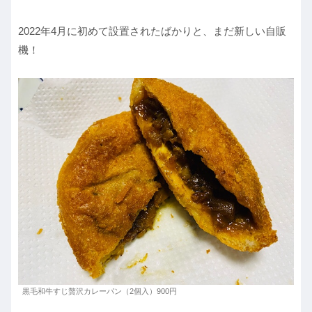
2022年4月に初めて設置されたばかりと、まだ新しい自販
機！
黒毛和牛すじ贅沢カレーパン（2個入）900円