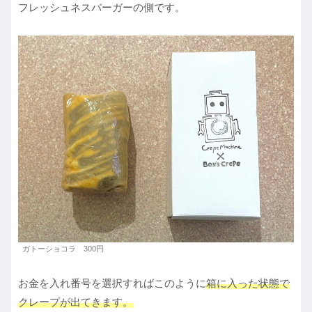
フレッシュネスバーガーの側です。
ガトーショコラ 300円
お金を入れ番号を選択すればこのように
箱に入った状態で
クレープが出てきます。