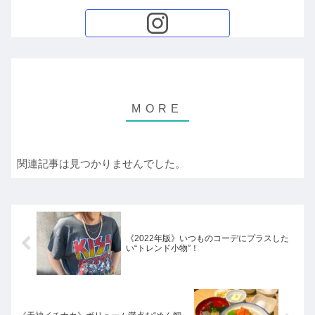
関連記事は見つかりませんでした。
《2022年版》いつものコーデにプラスした
い“トレンド小物”！