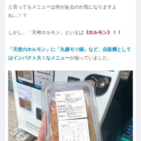
と言ってもメニューは何があるのか気になりますよ
ね…！？
しかし、「天神ホルモン」といえば
《ホルモン》！！
「天使のホルモン」に「丸腸モツ鍋」など、自販機として
はインパクト大！なメニュー
が揃っていました。