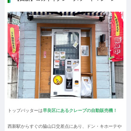
トップバッターは
早良区にあるクレープの自動販売機！
西新駅からすぐの脇山口交差点にあり、ドン・キホーテや