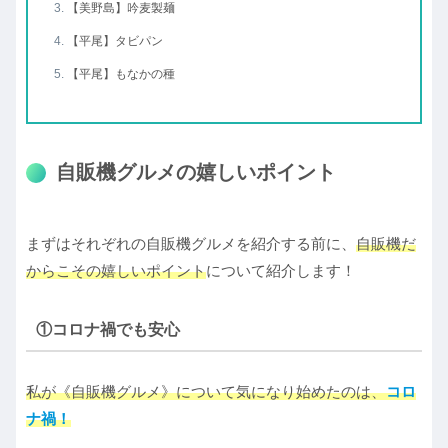
【美野島】吟麦製麺
【平尾】タビパン
【平尾】もなかの種
自販機グルメの嬉しいポイント
まずはそれぞれの自販機グルメを紹介する前に、
自販機だ
からこその嬉しいポイント
について紹介します！
①コロナ禍でも安心
私が《自販機グルメ》について気になり始めたのは、
コロ
ナ禍！