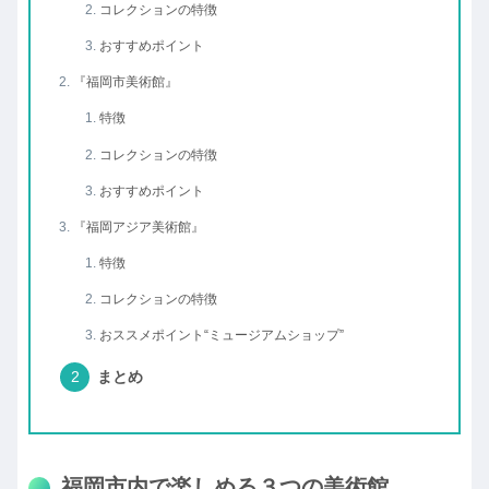
コレクションの特徴
おすすめポイント
『福岡市美術館』
特徴
コレクションの特徴
おすすめポイント
『福岡アジア美術館』
特徴
コレクションの特徴
おススメポイント“ミュージアムショップ”
まとめ
福岡市内で楽しめる３つの美術館