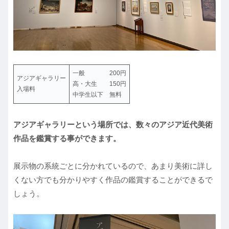
一般 200円
アジアギャラリー
高・大生 150円
入場料
中学生以下 無料
アジアギャラリーという場所では、数々のアジア近代美術
作品を鑑賞する事ができます。
展示物の系統ごとに分かれているので、あまり美術に詳し
くない方でも分かりやすく作品の鑑賞することができるで
しょう。