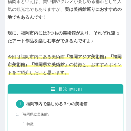
福岡市といえば、買い物やグルメが楽しめる都市として人
気の観光地でもありますが、
実は美術館巡りにおすすめの
地でもあるんです！
現に、福岡市内には3つもの美術館があり、それぞれ違っ
たアート作品を楽しむ事ができるんですよ♪
今回は福岡市内にある美術館
『福岡アジア美術館』『福岡
市美術館』『福岡県立美術館』
の特徴と、おすすめポイン
トをご紹介したいと思います。
目次
福岡市内で楽しめる３つの美術館
『福岡県立美術館』
特徴