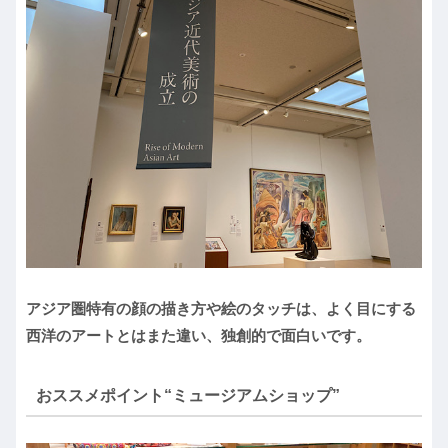
アジア圏特有の顔の描き方や絵のタッチは、よく目にする
西洋のアートとはまた違い、独創的で面白いです。
おススメポイント“ミュージアムショップ”