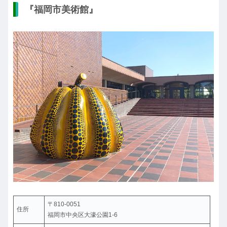
『福岡市美術館』
〒810-0051
住所
福岡市中央区大濠公園1-6