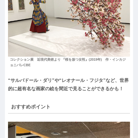
コレクション展 近現代美術より 『桜を放つ女性』(2019年) 作・インカジ
ョニバレCBE
“サルバドール・ダリ”や“レオナール・フジタ”など、世界
的に超有名な画家の絵を間近で見ることができるかも！
おすすめポイント