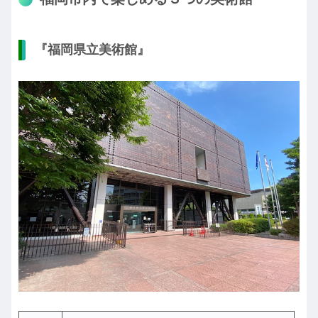
『福岡県立美術館』