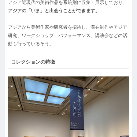
アジア近現代の美術作品を系統別に収集・展示しており、
アジアの「いま」と出会うことができます。
アジアから美術作家や研究者を招待し、滞在制作やアジア
研究、ワークショップ、パフォーマンス、講演会などの活
動も行っているそう。
コレクションの特徴