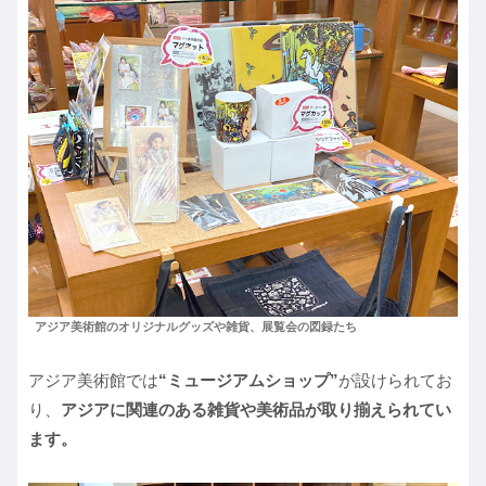
アジア美術館のオリジナルグッズや雑貨、展覧会の図録たち
アジア美術館では
“ミュージアムショップ”
が設けられてお
り、
アジアに関連のある雑貨や美術品が取り揃えられてい
ます。