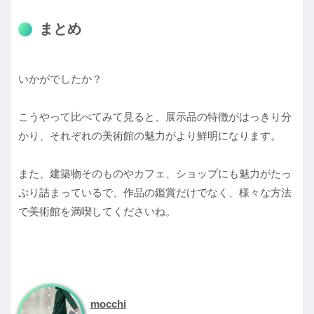
まとめ
いかがでしたか？
こうやって比べてみて見ると、展示品の特徴がはっきり分
かり、それぞれの美術館の魅力がより鮮明になります。
また、建築物そのものやカフェ、ショップにも魅力がたっ
ぷり詰まっているで、作品の鑑賞だけでなく、様々な方法
で美術館を満喫してくださいね。
mocchi