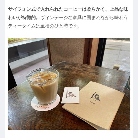
サイフォン式で入れられたコーヒーは柔らかく、上品な味
わいが特徴的。
ヴィンテージな家具に囲まれながら味わう
ティータイムは至福のひと時です。