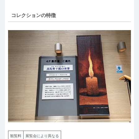
コレクションの特徴
観覧料
展覧会により異なる