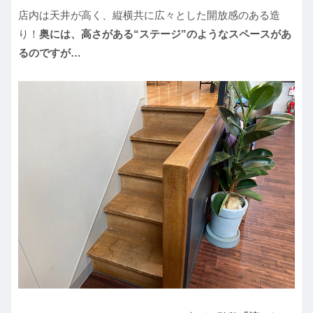
店内は天井が高く、縦横共に広々とした開放感のある造
り！
奥には、高さがある“ステージ”のようなスペースがあ
るのですが…