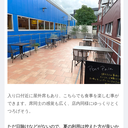
入り口付近に屋外席もあり、こちらでも食事を楽しむ事が
できます。席同士の感覚も広く、店内同様にゆっくりとく
つろげそう。
ただ日除けなどがないので、夏の利用は控えた方が良いか