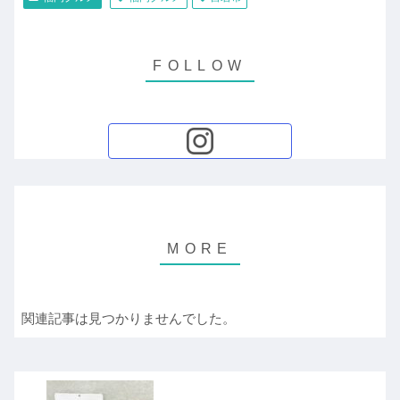
関連記事は見つかりませんでした。