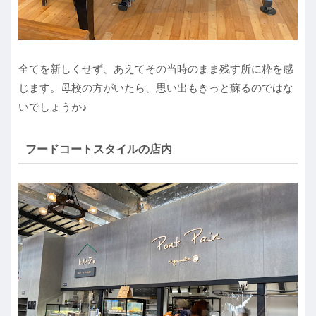
全てを新しくせず、あえてその当時のまま残す所に粋を感
じます。母校の方がいたら、思い出もきっと蘇るのではな
いでしょうか♪
フードコートスタイルの店内