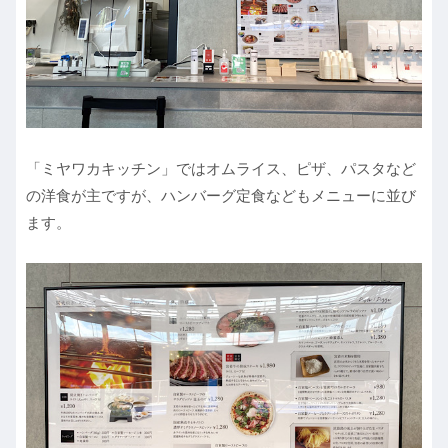
「ミヤワカキッチン」ではオムライス、ピザ、パスタなど
の洋食が主ですが、ハンバーグ定食などもメニューに並び
ます。