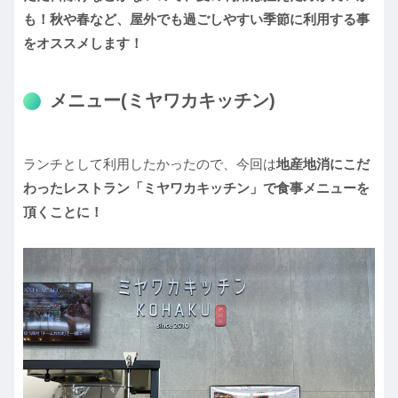
も！秋や春など、屋外でも過ごしやすい季節に利用する事
をオススメします！
メニュー(ミヤワカキッチン)
ランチとして利用したかったので、今回は
地産地消にこだ
わったレストラン「ミヤワカキッチン」で食事メニューを
頂くことに！