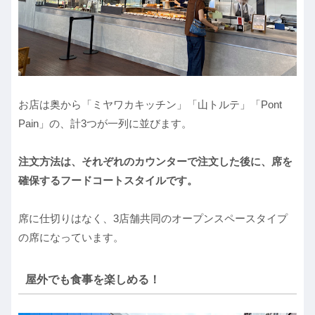
お店は奥から「ミヤワカキッチン」「山トルテ」「Pont
Pain」の、計3つが一列に並びます。
注文方法は、それぞれのカウンターで注文した後に、席を
確保するフードコートスタイルです。
席に仕切りはなく、3店舗共同のオープンスペースタイプ
の席になっています。
屋外でも食事を楽しめる！