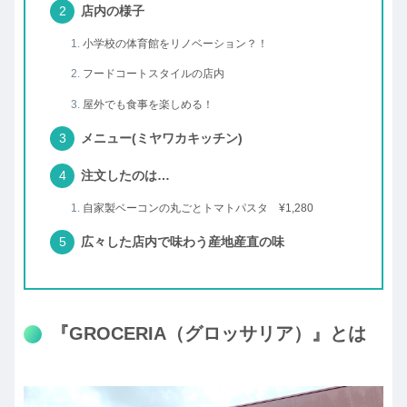
店内の様子
小学校の体育館をリノベーション？！
フードコートスタイルの店内
屋外でも食事を楽しめる！
メニュー(ミヤワカキッチン)
注文したのは…
自家製ベーコンの丸ごとトマトパスタ ¥1,280
広々した店内で味わう産地産直の味
『GROCERIA（グロッサリア）』とは