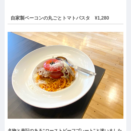
自家製ベーコンの丸ごとトマトパスタ ¥1,280
名物と表記のある“ローストビーフプレート”と迷いました