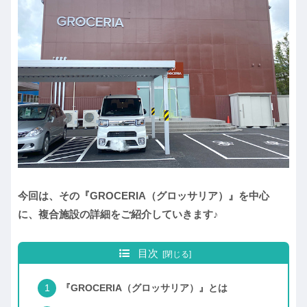
今回は、その『GROCERIA（グロッサリア）』を中心
に、複合施設の詳細をご紹介していきます♪
目次
『GROCERIA（グロッサリア）』とは