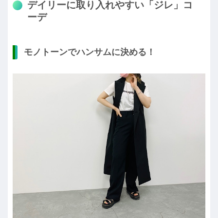
デイリーに取り入れやすい「ジレ」コ
ーデ
モノトーンでハンサムに決める！