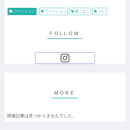
ファッション
ファッション
着こなし
ジレ
関連記事は見つかりませんでした。