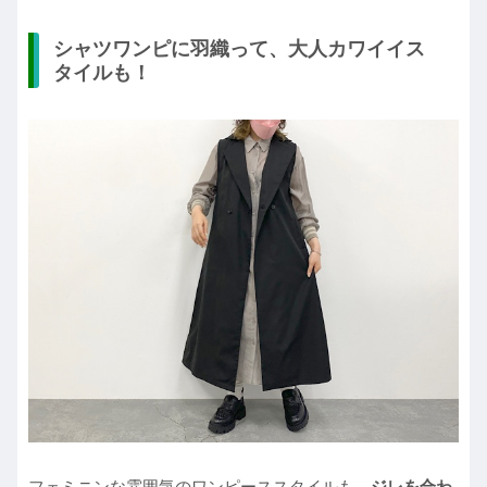
シャツワンピに羽織って、大人カワイイス
タイルも！
フェミニンな雰囲気のワンピーススタイルも、
ジレを合わ