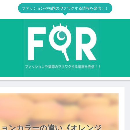
ファッションや福岡のワクワクする情報を発信！！
ションカラーの違い《オレンジ