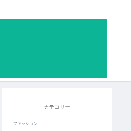
カテゴリー
ファッション