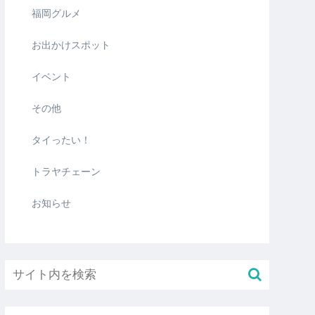
福岡グルメ
お出かけスポット
イベント
その他
タイったい！
トラヤチェーン
お知らせ