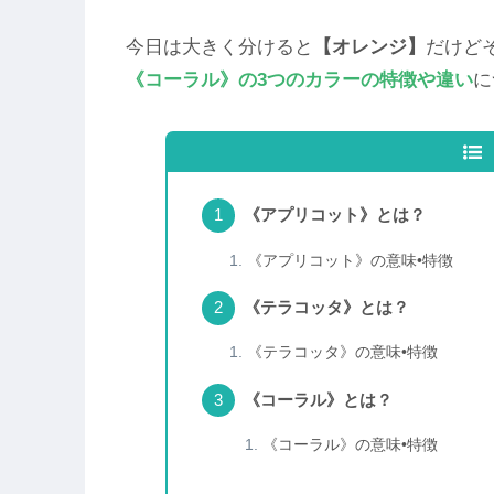
今日は大きく分けると
【オレンジ】
だけど
《コーラル》の
3つのカラーの特徴や違い
に
《アプリコット》とは？
《アプリコット》の意味•特徴
《テラコッタ》とは？
《テラコッタ》の意味•特徴
《コーラル》とは？
《コーラル》の意味•特徴