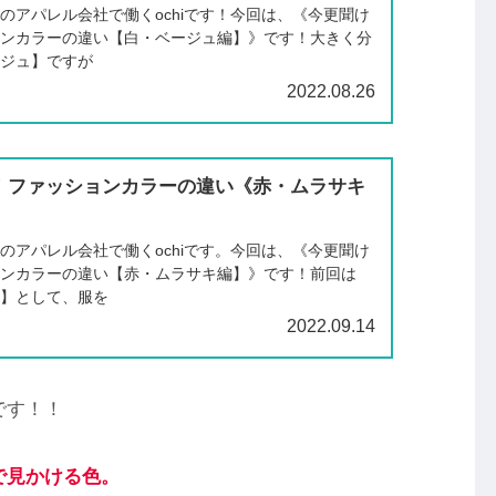
のアパレル会社で働くochiです！今回は、《今更聞け
ョンカラーの違い【白・ベージュ編】》です！大きく分
ージュ】ですが
2022.08.26
！ファッションカラーの違い《赤・ムラサキ
のアパレル会社で働くochiです。今回は、《今更聞け
ョンカラーの違い【赤・ムラサキ編】》です！前回は
編】として、服を
2022.09.14
です！！
で見かける色。