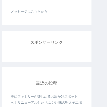
メッセージはこちらから
スポンサーリンク
最近の投稿
更にファミリーが楽しめるお出かけスポット
へ！リニューアルした『ふくや 味の明太子工場