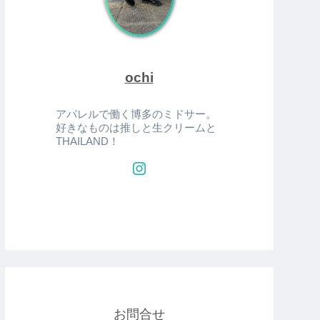
ochi
アパレルで働く博多のミドサー。
好きなものは推しと生クリームと
THAILAND！
お問合せ