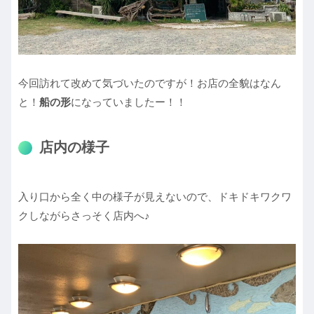
今回訪れて改めて気づいたのですが！お店の全貌はなん
と！
船の形
になっていましたー！！
店内の様子
入り口から全く中の様子が見えないので、ドキドキワクワ
クしながらさっそく店内へ♪