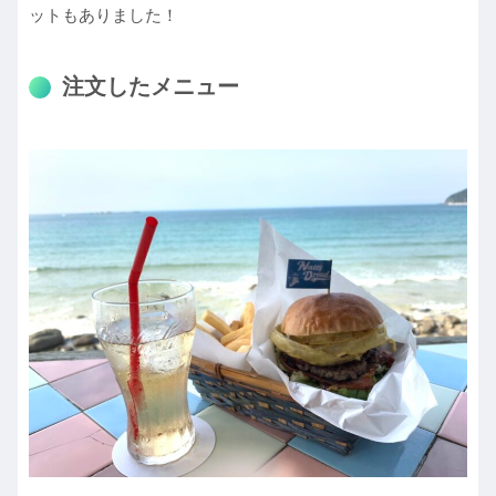
ットもありました！
注文したメニュー