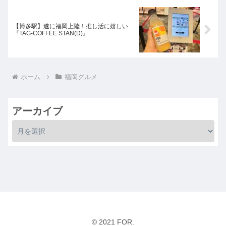
【博多駅】遂に福岡上陸！推し活に嬉しい
『TAG-COFFEE STAN(D)』
ホーム
福岡グルメ
アーカイブ
© 2021 FOR.