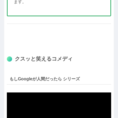
ます。
クスッと笑えるコメディ
もしGoogleが人間だったら シリーズ