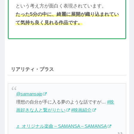
という考え方が面白く表現されています。
たった5分の中に、綺麗に展開が織り込まれてい
て気持ち良く見れる作品です。
リアリティ・プラス
@samansajp
理想の自分が手に入る夢のような話ですが…
#映
画好きな人と繋がりたい
#映画紹介
♬ オリジナル楽曲 – SAMANSA – SAMANSA