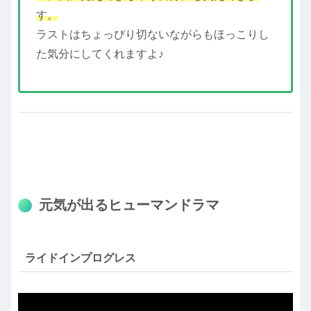
す。
ラストはちょっぴり切ないながらもほっこりし
た気分にしてくれますよ♪
元気が出るヒューマンドラマ
ライドインプログレス