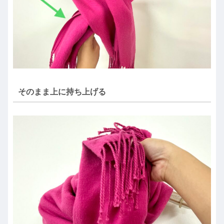
そのまま上に持ち上げる