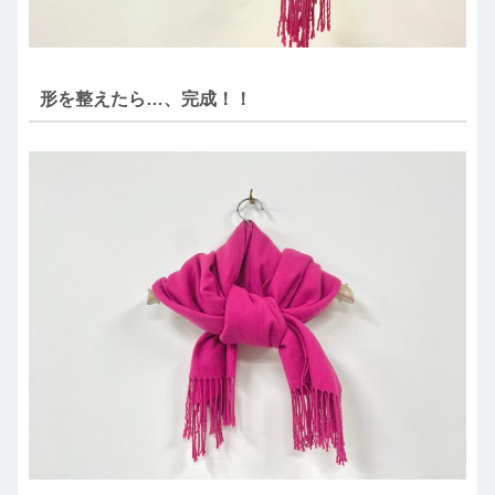
形を整えたら…、完成！！