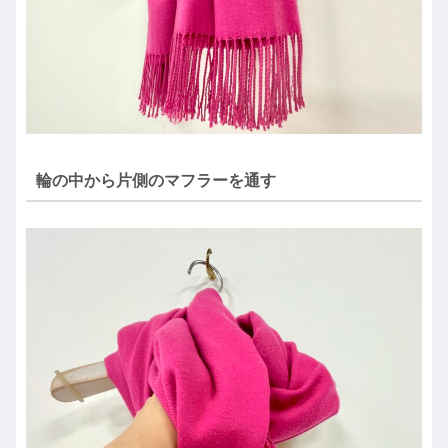
輪の中から片側のマフラーを通す