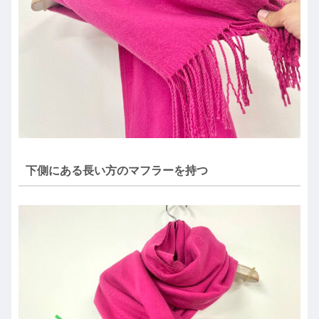
下側にある長い方のマフラーを持つ