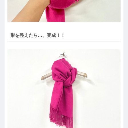
形を整えたら…、完成！！