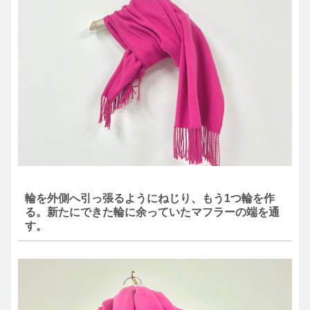
輪を外側へ引っ張るようにねじり、もう1つ輪を作
る。新たにできた輪に余っていたマフラーの端を通
す。