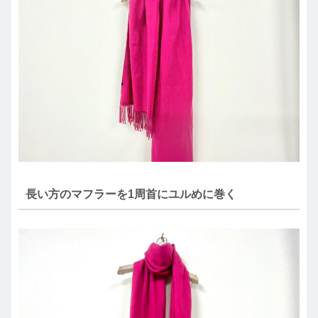
長い方のマフラーを1周首にユルめに巻く