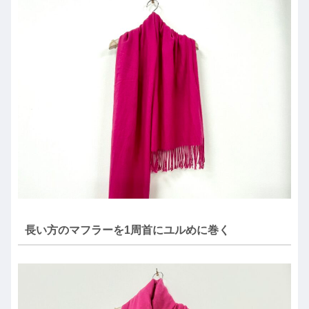
長い方のマフラーを1周首にユルめに巻く