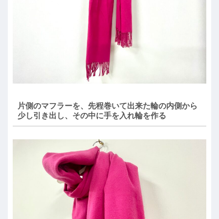
片側のマフラーを、先程巻いて出来た輪の内側から
少し引き出し、その中に手を入れ輪を作る