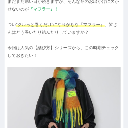
まだまだ寒い日が続きますが、そんな冬のお出かけに欠か
せないのが
『マフラー』！
つい
“クルっと巻くだけ”になりがちな『マフラー』
、皆さ
んはどう巻いたり結んだりしていますか？
今回は人気の【結び方】シリーズから、この時期チェック
しておきたい！