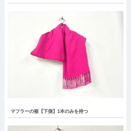
マフラーの裾【下側】1本のみを持つ