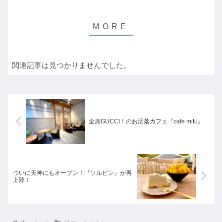
関連記事は見つかりませんでした。
全席GUCCI！のお洒落カフェ『cafe mitu』
ついに天神にもオープン！『ソルビン』が再
上陸！