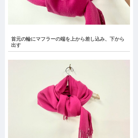
首元の輪にマフラーの端を上から差し込み、下から
出す