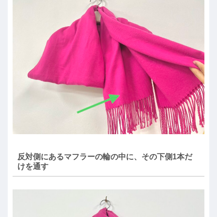
反対側にあるマフラーの輪の中に、その下側1本だ
けを通す