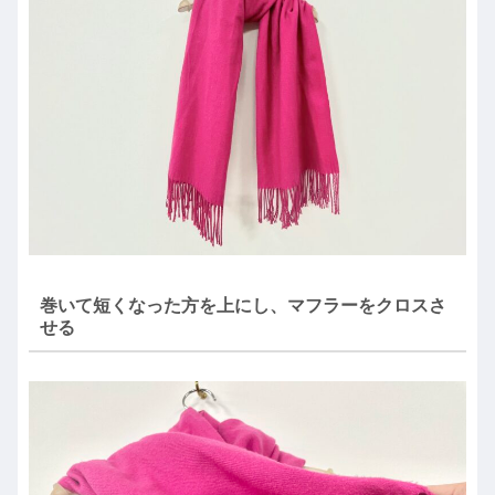
巻いて短くなった方を上にし、マフラーをクロスさ
せる