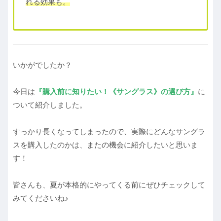
れる効果も。
いかがでしたか？
今日は
『購入前に知りたい！《サングラス》の選び方』
に
ついて紹介しました。
すっかり長くなってしまったので、実際にどんなサングラ
スを購入したのかは、またの機会に紹介したいと思いま
す！
皆さんも、夏が本格的にやってくる前にぜひチェックして
みてくださいね♪