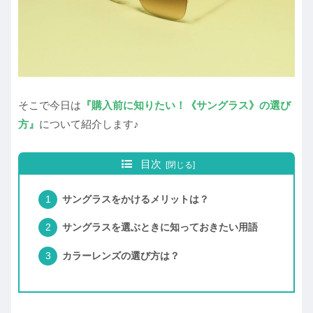
そこで今日は
『購入前に知りたい！《サングラス》の選び
方』
について紹介します♪
目次
サングラスをかけるメリットは？
サングラスを選ぶときに知っておきたい用語
カラーレンズの選び方は？