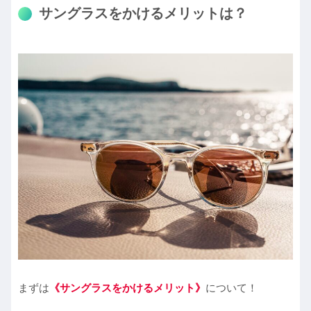
サングラスをかけるメリットは？
まずは
《サングラスをかけるメリット》
について！