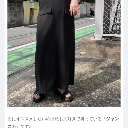
次にオススメしたいのは私も大好きで持っている「
ジャン
スカ
」です♪