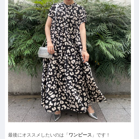
最後にオススメしたいのは「
ワンピース
」です！