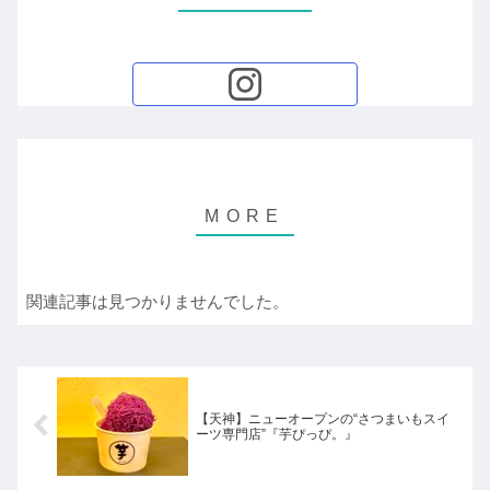
関連記事は見つかりませんでした。
【天神】ニューオープンの“さつまいもスイ
ーツ専門店”『芋ぴっぴ。』