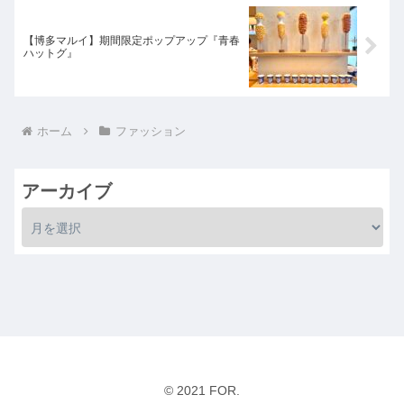
【博多マルイ】期間限定ポップアップ『青春
ハットグ』
ホーム
ファッション
アーカイブ
© 2021 FOR.