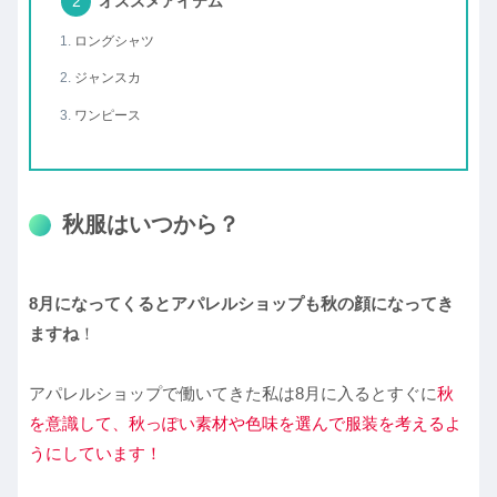
オススメアイテム
ロングシャツ
ジャンスカ
ワンピース
秋服はいつから？
8月になってくるとアパレルショップも秋の顔になってき
ますね
！
アパレルショップで働いてきた私は8月に入るとすぐに
秋
を意識して、秋っぽい素材や色味を選んで服装を考えるよ
うにしています！