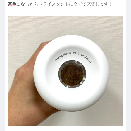
茶色
になったらドライスタンドに立てて充電します！