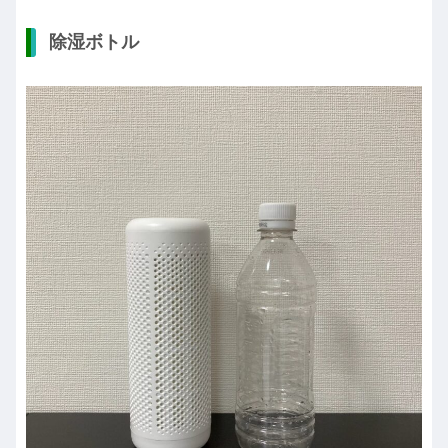
除湿ボトル