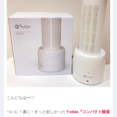
こんにちは〜♡
ついに！遂に！ずっと欲しかった
Ｙoitas『コンパクト除湿