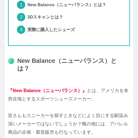
New Balance（ニューバランス）とは？
3Dスキャンとは？
実際に購入したシューズ
New Balance（ニューバランス）と
は？
『
New Balance
（ニューバランス）』
とは、アメリカを本
所在地とするスポーツシューズメーカー。
皆さんもスニーカーを探すときなどによく目にする馴染み
深いメーカーではないでしょうか？靴の他には、アパレル
商品の企画・製造販売も行なっています。