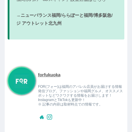
→
ニューバランス福岡/ららぽーと福岡/博多阪急/
ジ アウトレット北九州
forfukuoka
FOR(フォー)は福岡のアパレル店員がお届けする情報
発信ブログ。ファッションや福岡グルメ、オススメス
ポットなどワクワクする情報をお届けします！
InstagramとTikTokも更新中！
※ 記事の内容は取材時点での情報です。