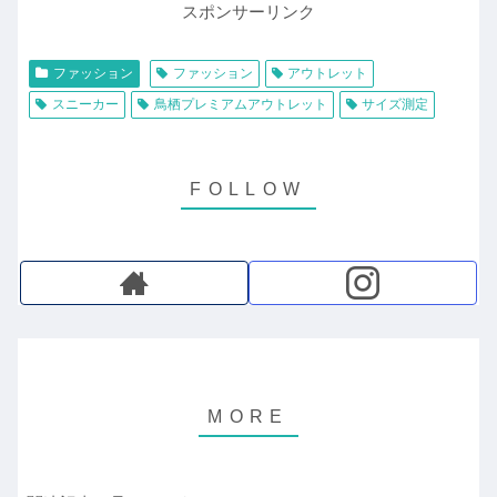
スポンサーリンク
ファッション
ファッション
アウトレット
スニーカー
鳥栖プレミアムアウトレット
サイズ測定