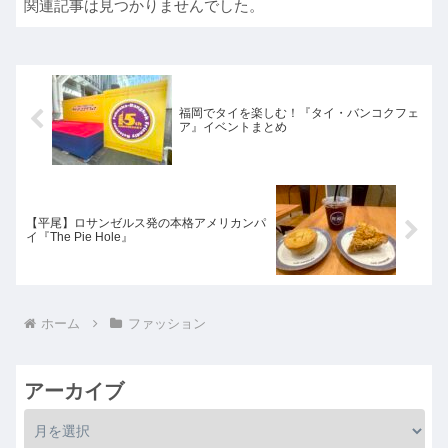
関連記事は見つかりませんでした。
福岡でタイを楽しむ！『タイ・バンコクフェ
ア』イベントまとめ
【平尾】ロサンゼルス発の本格アメリカンパ
イ『The Pie Hole』
ホーム
ファッション
アーカイブ