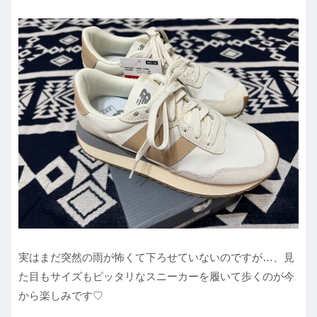
実はまだ突然の雨が怖くて下ろせていないのですが…、見
た目もサイズもピッタリなスニーカーを履いて歩くのが今
から楽しみです♡