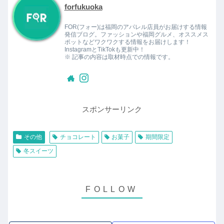
forfukuoka
FOR(フォー)は福岡のアパレル店員がお届けする情報
発信ブログ。ファッションや福岡グルメ、オススメス
ポットなどワクワクする情報をお届けします！
InstagramとTikTokも更新中！
※ 記事の内容は取材時点での情報です。
スポンサーリンク
その他
チョコレート
お菓子
期間限定
冬スイーツ