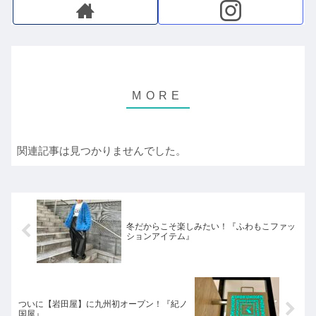
関連記事は見つかりませんでした。
冬だからこそ楽しみたい！『ふわもこファッ
ションアイテム』
ついに【岩田屋】に九州初オープン！『紀ノ
国屋』