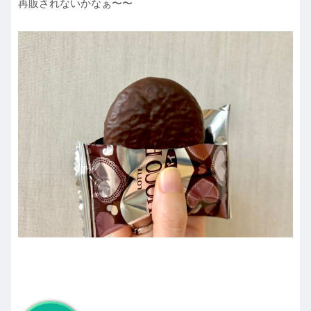
再販されないかなぁ〜〜