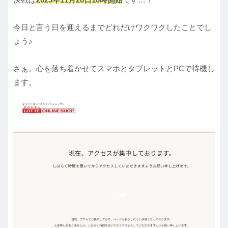
今日と言う日を迎えるまでどれだけワクワクしたことでし
ょう♪
さぁ。心を落ち着かせてスマホとタブレットとPCで待機し
ます。