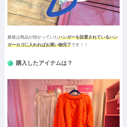
最後は商品が掛かっていた
ハンガーを設置されているハン
ガーカゴに入れればお買い物完了
です！！
購入したアイテムは？