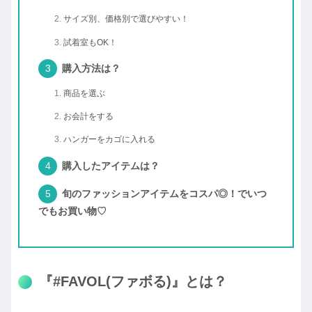
サイズ別、価格別で選びやすい！
試着室もOK！
購入方法は？
商品を選ぶ
お会計をする
ハンガーをカゴに入れる
購入したアイテムは？
旬のファッションアイテムをコスパ◎！でいつ
でもお買い物♡
『#FAVOL(ファボる)』とは？