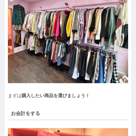
まずは
購入したい商品を選びましょう！
お会計をする