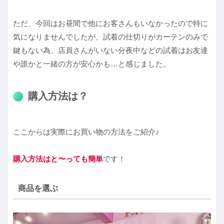
ただ、今回はお昼間で他にお客さんもいなかったので特に
気になりませんでしたが、試着の仕切りがカーテンのみで
鍵もない為、店員さんがいない分夜中などの試着はお友達
や誰かと一緒の方が安心かも…と感じました。
購入方法は？
ここからは実際にお買い物の方法をご紹介♪
購入方法はと〜っても簡単
です！
商品を選ぶ