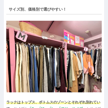
サイズ別、価格別で選びやすい！
ラックはトップス、ボトムスのゾーンとそれぞれ別れてい