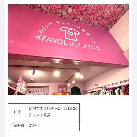
福岡市中央区今泉1丁目18-20
住所
クレスト今泉
営業時間
24時間