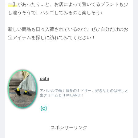
ー】
があったり…と、お店によって置いてるブランドも少
し違うそうで、ハシゴしてみるのも楽しそう♪
新しい商品も日々入荷されているので、ぜひ自分だけのお
宝アイテムを探しに訪れてみてください！
ochi
アパレルで働く博多のミドサー。好きなものは推しと
生クリームとTHAILAND！
スポンサーリンク