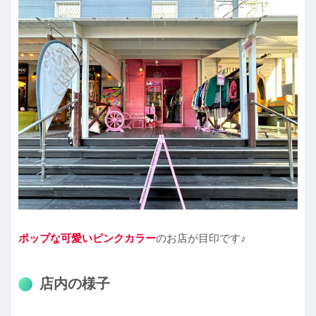
ポップな可愛いピンクカラー
のお店が目印です♪
店内の様子